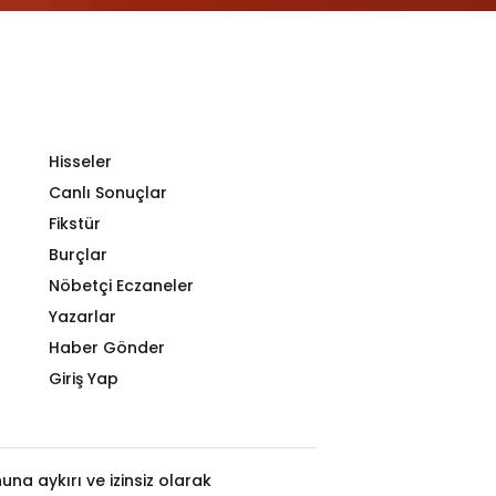
Hisseler
Canlı Sonuçlar
Fikstür
Burçlar
Nöbetçi Eczaneler
Yazarlar
Haber Gönder
Giriş Yap
na aykırı ve izinsiz olarak