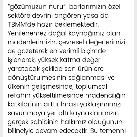
“gözümüzün nuru” borlarımızın özel
sektöre devrini öngören yasa da
TBMM‘de hazır beklemektedir.
Yenilenemez doğal kaynağımız olan
madenlerimizin, çevresel değerlerimizi
de gözeterek en verimli biçimde
işlenerek, yüksek katma değer
yaratacak şekilde son ürünlere
dönüştürülmesinin sağlanması ve
ülkenin gelişmesinde, toplumsal
refahın yükseltilmesinde madenciliğin
katkılarının arttırılması yaklaşımımızı
savunmaya yer altı kaynaklarımızın
gerçek sahibinin halkımız olduğunun
bilinciyle devam edecektir. Bu temenni