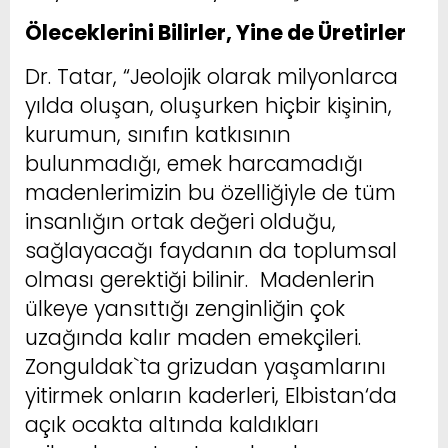
Öleceklerini Bilirler, Yine de Üretirler
Dr. Tatar, “Jeolojik olarak milyonlarca
yılda oluşan, oluşurken hiçbir kişinin,
kurumun, sınıfın katkısının
bulunmadığı, emek harcamadığı
madenlerimizin bu özelliğiyle de tüm
insanlığın ortak değeri olduğu,
sağlayacağı faydanın da toplumsal
olması gerektiği bilinir. Madenlerin
ülkeye yansıttığı zenginliğin çok
uzağında kalır maden emekçileri.
Zonguldak`ta grizudan yaşamlarını
yitirmek onların kaderleri, Elbistan‘da
açık ocakta altında kaldıkları