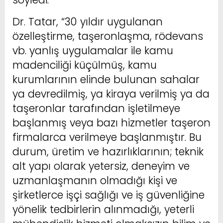
Dr. Tatar, “30 yıldır uygulanan
özelleştirme, taşeronlaşma, rödevans
vb. yanlış uygulamalar ile kamu
madenciliği küçülmüş, kamu
kurumlarının elinde bulunan sahalar
ya devredilmiş, ya kiraya verilmiş ya da
taşeronlar tarafından işletilmeye
başlanmış veya bazı hizmetler taşeron
firmalarca verilmeye başlanmıştır. Bu
durum, üretim ve hazırlıklarının; teknik
alt yapı olarak yetersiz, deneyim ve
uzmanlaşmanın olmadığı kişi ve
şirketlerce işçi sağlığı ve iş güvenliğine
yönelik tedbirlerin alınmadığı, yeterli