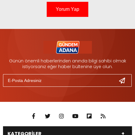
Yorum Yap
Günün önemli haberlerinden anında bilgi sahibi olmak
istiyorsanız eğer haber bültenine üye olun.
KATEGORİLER