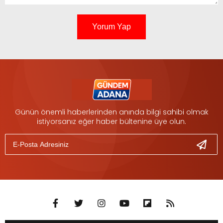
Yorum Yap
Günün önemli haberlerinden anında bilgi sahibi olmak
istiyorsanız eğer haber bültenine üye olun.