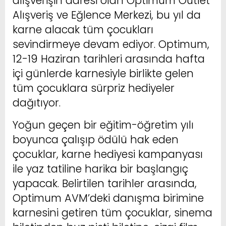
alışverişin adresi olan Optimum Outlet
Alışveriş ve Eğlence Merkezi, bu yıl da
karne alacak tüm çocukları
sevindirmeye devam ediyor. Optimum,
12-19 Haziran tarihleri arasında hafta
içi günlerde karnesiyle birlikte gelen
tüm çocuklara sürpriz hediyeler
dağıtıyor.
Yoğun geçen bir eğitim-öğretim yılı
boyunca çalışıp ödülü hak eden
çocuklar, karne hediyesi kampanyası
ile yaz tatiline harika bir başlangıç
yapacak. Belirtilen tarihler arasında,
Optimum AVM’deki danışma birimine
karnesini getiren tüm çocuklar, sinema