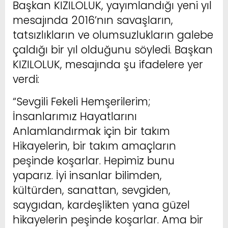
Başkan KIZILOLUK, yayımlandığı yeni yıl
mesajında 2016’nın savaşların,
tatsızlıkların ve olumsuzlukların galebe
çaldığı bir yıl olduğunu söyledi. Başkan
KIZILOLUK, mesajında şu ifadelere yer
verdi:
“Sevgili Fekeli Hemşerilerim;
İnsanlarımız Hayatlarını
Anlamlandırmak için bir takım
Hikayelerin, bir takım amaçların
peşinde koşarlar. Hepimiz bunu
yaparız. İyi insanlar bilimden,
kültürden, sanattan, sevgiden,
saygıdan, kardeşlikten yana güzel
hikayelerin peşinde koşarlar. Ama bir