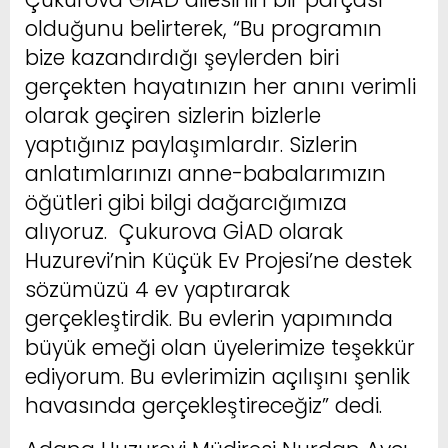
olduğunu belirterek, “Bu programın
bize kazandırdığı şeylerden biri
gerçekten hayatınızın her anını verimli
olarak geçiren sizlerin bizlerle
yaptığınız paylaşımlardır. Sizlerin
anlatımlarınızı anne-babalarımızın
öğütleri gibi bilgi dağarcığımıza
alıyoruz. Çukurova GİAD olarak
Huzurevi’nin Küçük Ev Projesi’ne destek
sözümüzü 4 ev yaptırarak
gerçekleştirdik. Bu evlerin yapımında
büyük emeği olan üyelerimize teşekkür
ediyorum. Bu evlerimizin açılışını şenlik
havasında gerçekleştireceğiz” dedi.