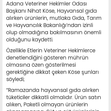
Adana Veteriner Hekimler Odası
Başkanı Nihat Köse, Hayvansal gıda
alırken ürünlerin, mutlaka Gıda, Tarım
ve Hayvancılık Bakanlığı’ndan izinli
olup olmadığına bakılmasının önemli
olduğunu kaydetti.
Özellikle Etlerin Veteriner Hekimlerce
denetlendiğini gösteren mührün
olmasına özen gösterilmesi
gerektiğine dikkat çeken Köse şunları
söyledi;
“Ramazanda hayvansal gıda alırken
tüketiciler dikkatli olmalıdır. Ürün satın
alıken, Paketli olmayan ürünlerin