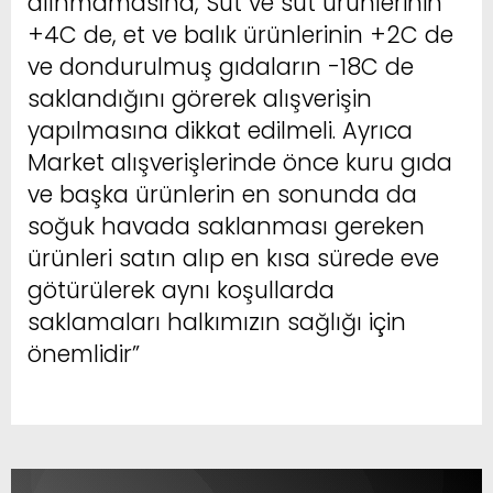
alınmamasına, Süt ve süt ürünlerinin
+4C de, et ve balık ürünlerinin +2C de
ve dondurulmuş gıdaların -18C de
saklandığını görerek alışverişin
yapılmasına dikkat edilmeli. Ayrıca
Market alışverişlerinde önce kuru gıda
ve başka ürünlerin en sonunda da
soğuk havada saklanması gereken
ürünleri satın alıp en kısa sürede eve
götürülerek aynı koşullarda
saklamaları halkımızın sağlığı için
önemlidir”