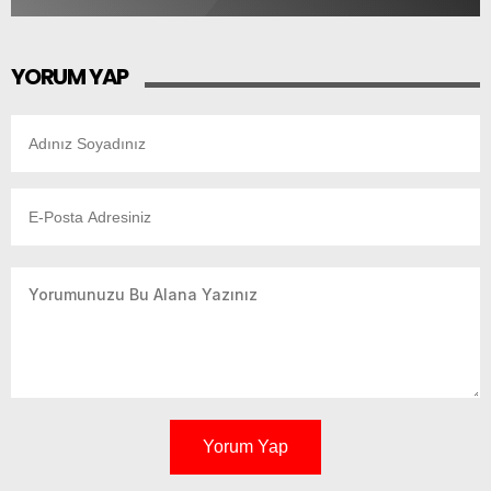
YORUM YAP
Yorum Yap