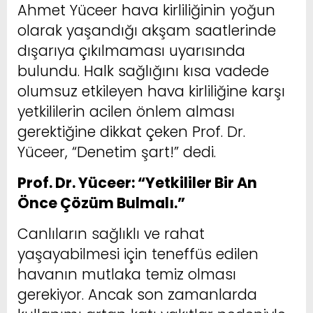
Ahmet Yüceer hava kirliliğinin yoğun
olarak yaşandığı akşam saatlerinde
dışarıya çıkılmaması uyarısında
bulundu. Halk sağlığını kısa vadede
olumsuz etkileyen hava kirliliğine karşı
yetkililerin acilen önlem alması
gerektiğine dikkat çeken Prof. Dr.
Yüceer, “Denetim şart!” dedi.
Prof. Dr. Yüceer: “Yetkililer Bir An
Önce Çözüm Bulmalı.”
Canlıların sağlıklı ve rahat
yaşayabilmesi için teneffüs edilen
havanın mutlaka temiz olması
gerekiyor. Ancak son zamanlarda