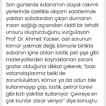
Son günlerde Adana’nın düşük rakımlı
yerlerinde özellikle akşam saatlerinde
yakılan sobalardan çıkan dumanın
insan sağlığı açısından ciddi bir tehdit
unsuru oluşturduğunu vurgulayan
Prof. Dr. Ahmet Yüceer, asıl sorunun
kömür yakmak değil, kömürle birlikte
sobanın içine atılan lastik, pet şişe gibi
materyallerden kaynaklanan zararlı
gazlar olduğuna dikkat çekerek, “bazı
vatandaşlarımız belki de
zorunluluktan, kömür ya da odun bile
kullanmayıp çöp, lastik, petrol türevi
gibi katı yakıtlar kullanıyor. Çevreye en
çok bunlar zarar veriyor” diye konuştu.