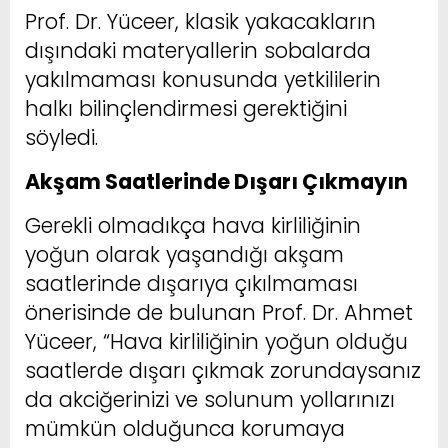
Prof. Dr. Yüceer, klasik yakacakların
dışındaki materyallerin sobalarda
yakılmaması konusunda yetkililerin
halkı bilinçlendirmesi gerektiğini
söyledi.
Akşam Saatlerinde Dışarı Çıkmayın
Gerekli olmadıkça hava kirliliğinin
yoğun olarak yaşandığı akşam
saatlerinde dışarıya çıkılmaması
önerisinde de bulunan Prof. Dr. Ahmet
Yüceer, “Hava kirliliğinin yoğun olduğu
saatlerde dışarı çıkmak zorundaysanız
da akciğerinizi ve solunum yollarınızı
mümkün olduğunca korumaya