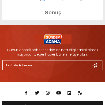
Günün önemli haberlerinden anında bilgi sahibi olmak
istiyorsanız eğer haber bültenine üye olun.