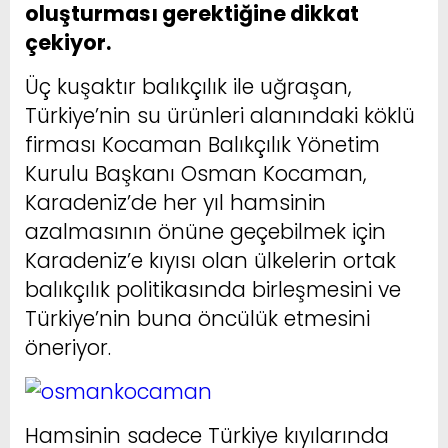
oluşturması gerektiğine dikkat
çekiyor.
Üç kuşaktır balıkçılık ile uğraşan,
Türkiye’nin su ürünleri alanındaki köklü
firması Kocaman Balıkçılık Yönetim
Kurulu Başkanı Osman Kocaman,
Karadeniz’de her yıl hamsinin
azalmasının önüne geçebilmek için
Karadeniz’e kıyısı olan ülkelerin ortak
balıkçılık politikasında birleşmesini ve
Türkiye’nin buna öncülük etmesini
öneriyor.
Hamsinin sadece Türkiye kıyılarında