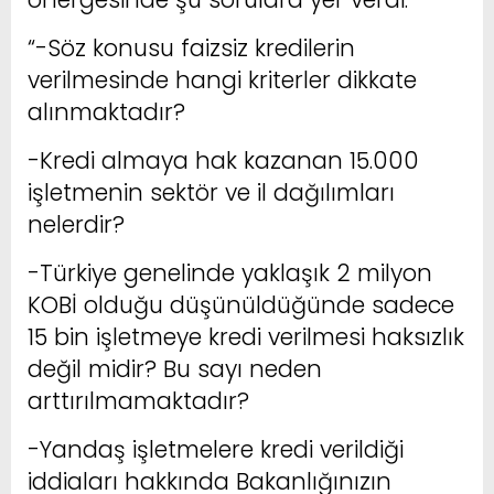
“-Söz konusu faizsiz kredilerin
verilmesinde hangi kriterler dikkate
alınmaktadır?
-Kredi almaya hak kazanan 15.000
işletmenin sektör ve il dağılımları
nelerdir?
-Türkiye genelinde yaklaşık 2 milyon
KOBİ olduğu düşünüldüğünde sadece
15 bin işletmeye kredi verilmesi haksızlık
değil midir? Bu sayı neden
arttırılmamaktadır?
-Yandaş işletmelere kredi verildiği
iddiaları hakkında Bakanlığınızın