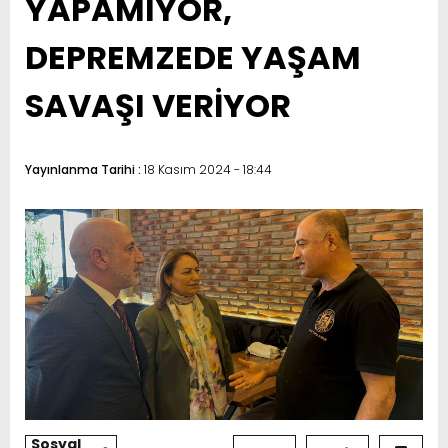
YAPAMIYOR,
DEPREMZEDE YAŞAM
SAVAŞI VERİYOR
Yayınlanma Tarihi :
18 Kasım 2024 - 18:44
Sosyal