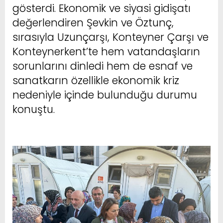
gösterdi. Ekonomik ve siyasi gidişatı
değerlendiren Şevkin ve Öztunç,
sırasıyla Uzunçarşı, Konteyner Çarşı ve
Konteynerkent’te hem vatandaşların
sorunlarını dinledi hem de esnaf ve
sanatkarın özellikle ekonomik kriz
nedeniyle içinde bulunduğu durumu
konuştu.