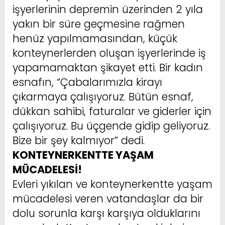
işyerlerinin depremin üzerinden 2 yıla
yakın bir süre geçmesine rağmen
henüz yapılmamasından, küçük
konteynerlerden oluşan işyerlerinde iş
yapamamaktan şikayet etti. Bir kadın
esnafın, “Çabalarımızla kirayı
çıkarmaya çalışıyoruz. Bütün esnaf,
dükkan sahibi, faturalar ve giderler için
çalışıyoruz. Bu üçgende gidip geliyoruz.
Bize bir şey kalmıyor” dedi.
KONTEYNERKENTTE YAŞAM
MÜCADELESİ!
Evleri yıkılan ve konteynerkentte yaşam
mücadelesi veren vatandaşlar da bir
dolu sorunla karşı karşıya olduklarını