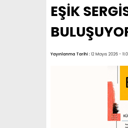
EŞİK SERGİ
BULUŞUYO
Yayınlanma Tarihi :
12 Mayıs 2026 - 11: