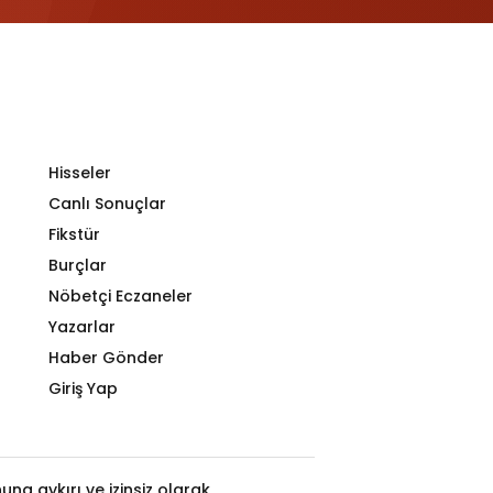
Hisseler
Canlı Sonuçlar
Fikstür
Burçlar
Nöbetçi Eczaneler
Yazarlar
Haber Gönder
Giriş Yap
na aykırı ve izinsiz olarak