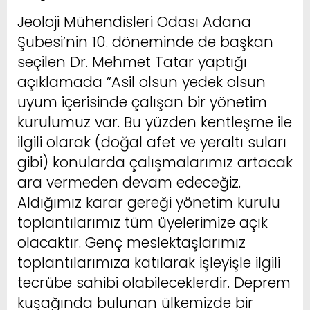
Jeoloji Mühendisleri Odası Adana
Şubesi’nin 10. döneminde de başkan
seçilen Dr. Mehmet Tatar yaptığı
açıklamada ”Asil olsun yedek olsun
uyum içerisinde çalışan bir yönetim
kurulumuz var. Bu yüzden kentleşme ile
ilgili olarak (doğal afet ve yeraltı suları
gibi) konularda çalışmalarımız artacak
ara vermeden devam edeceğiz.
Aldığımız karar gereği yönetim kurulu
toplantılarımız tüm üyelerimize açık
olacaktır. Genç meslektaşlarımız
toplantılarımıza katılarak işleyişle ilgili
tecrübe sahibi olabileceklerdir. Deprem
kuşağında bulunan ülkemizde bir