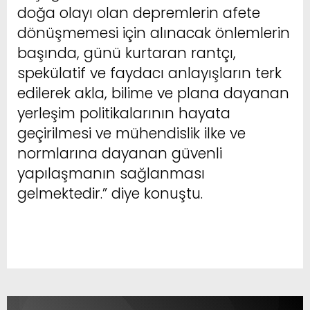
doğa olayı olan depremlerin afete
dönüşmemesi için alınacak önlemlerin
başında, günü kurtaran rantçı,
spekülatif ve faydacı anlayışların terk
edilerek akla, bilime ve plana dayanan
yerleşim politikalarının hayata
geçirilmesi ve mühendislik ilke ve
normlarına dayanan güvenli
yapılaşmanın sağlanması
gelmektedir.” diye konuştu.