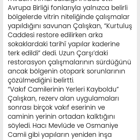
Avrupa Birliği fonlarıyla yalnızca belirli
bölgelerde vitrin niteliğinde çalışmalar
yapıldığını savunan Çalışkan, “Kurtuluş
Caddesi restore edilirken arka
sokaklardaki tarihî yapılar kaderine
terk edildi” dedi. Uzun Çarşı’daki
restorasyon çalışmalarının sürdüğünü
ancak bölgenin otopark sorunlarının
çözülmediğini belirtti.
“Vakıf Camilerinin Yerleri Kayboldu”
Çalışkan, rezerv alan uygulamaları
sonrası birçok vakıf eserinin ve
caminin yerinin ortadan kalktığını
söyledi. Hacı Mevlüde ve Osmaniye
Camii gibi yapıların yeniden inşa