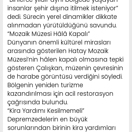
insanlar şehir dışına itilmek isteniyor”
dedi. Sürecin yerel dinamikler dikkate
alınmadan yürütüldüğünü savundu.
“Mozaik Müzesi Hâlâ Kapalı”
Dünyanın önemli kültürel mirasları
arasında gösterilen Hatay Mozaik
Müzesi’nin hâlen kapalı olmasına tepki
gösteren Çalışkan, müzenin çevresinin
de harabe görüntüsü verdiğini söyledi.
Bölgenin yeniden turizme
kazandırılması için acil restorasyon
çağrısında bulundu.
“Kira Yardımı Kesilmemeli”
Depremzedelerin en büyük
sorunlarından birinin kira yardımları