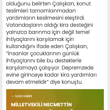
olduğunu belirten Çalışkan, konut
teslimleri tamamlanmadan
yardımların kesilmesini eleştirdi.
Vatandaşların aldığı kira desteğini
yalnızca barınma için değil temel
ihtiyaçlarını karşılamak için
kullandığını ifade eden Çalışkan,
“İnsanlar çocuklarının günlük
ihtiyaçlarını bile bu desteklerle
karşılamaya çalışıyor. Depremzede
evine girinceye kadar kira yardımları
devam etmelidir” diye konuştu.
-- İLGİLİ HABER
MİLLETVEKİLİ NECMETTİN