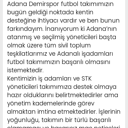
Adana Demirspor futbol takımımızın
bugün geldiği noktada kentin
desteğine ihtiyacı vardır ve ben bunun
farkındayım. İnanıyorum ki Adana’nın
atanmış ve seçilmiş yöneticileri başta
olmak üzere tüm sivil toplum
teşkilatlarımız ve Adanalı işadamları
futbol takımımızın başarılı olmasını
istemektedir.
Kentimizin iş adamları ve STK
yöneticileri takımımıza destek olmaya
hazır olduklarını belirtmektedirler ama
yönetim kademelerinde görev
almaktan imtina etmektedirler. İşlerinin
yoğunluğu, takımın bir türlü başarılı