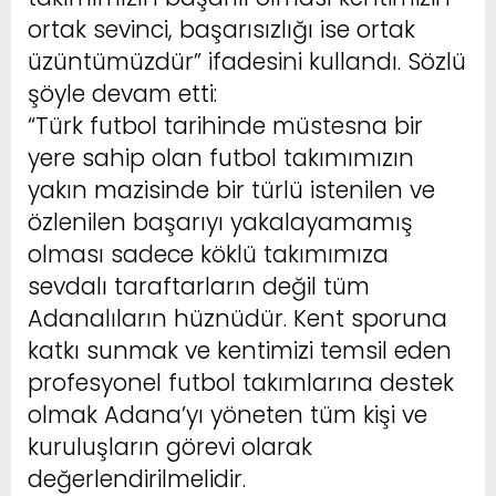
ortak sevinci, başarısızlığı ise ortak
üzüntümüzdür” ifadesini kullandı. Sözlü
şöyle devam etti:
“Türk futbol tarihinde müstesna bir
yere sahip olan futbol takımımızın
yakın mazisinde bir türlü istenilen ve
özlenilen başarıyı yakalayamamış
olması sadece köklü takımımıza
sevdalı taraftarların değil tüm
Adanalıların hüznüdür. Kent sporuna
katkı sunmak ve kentimizi temsil eden
profesyonel futbol takımlarına destek
olmak Adana’yı yöneten tüm kişi ve
kuruluşların görevi olarak
değerlendirilmelidir.