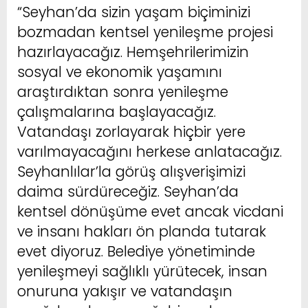
“Seyhan’da sizin yaşam biçiminizi
bozmadan kentsel yenileşme projesi
hazırlayacağız. Hemşehrilerimizin
sosyal ve ekonomik yaşamını
araştırdıktan sonra yenileşme
çalışmalarına başlayacağız.
Vatandaşı zorlayarak hiçbir yere
varılmayacağını herkese anlatacağız.
Seyhanlılar’la görüş alışverişimizi
daima sürdüreceğiz. Seyhan’da
kentsel dönüşüme evet ancak vicdani
ve insanı hakları ön planda tutarak
evet diyoruz. Belediye yönetiminde
yenileşmeyi sağlıklı yürütecek, insan
onuruna yakışır ve vatandaşın