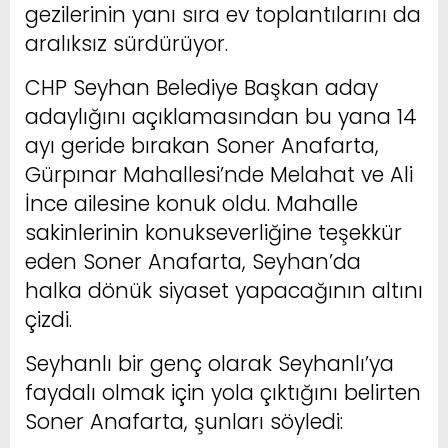
gezilerinin yanı sıra ev toplantılarını da
aralıksız sürdürüyor.
CHP Seyhan Belediye Başkan aday
adaylığını açıklamasından bu yana 14
ayı geride bırakan Soner Anafarta,
Gürpınar Mahallesi’nde Melahat ve Ali
İnce ailesine konuk oldu. Mahalle
sakinlerinin konukseverliğine teşekkür
eden Soner Anafarta, Seyhan’da
halka dönük siyaset yapacağının altını
çizdi.
Seyhanlı bir genç olarak Seyhanlı’ya
faydalı olmak için yola çıktığını belirten
Soner Anafarta, şunları söyledi: