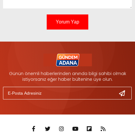
Yorum Yap
Günün önemli haberlerinden anında bilgi sahibi olmak
istiyorsanız eğer haber bültenine üye olun.