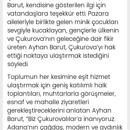
Barut, kendisine gösterilen ilgi için
vatandaşlara teşekkür etti. Pazara
aileleriyle birlikte gelen minik çocukları
sevgiyle kucaklayan, gençlerle ülkenin
ve Çukurova’nın geleceğine dair fikir
üreten Ayhan Barut, Çukurova’yı hak
ettiği noktaya ulaştırmak istediğini
söyledi.
Toplumun her kesimine eşit hizmet
ulaştırmak için geniş katılımlı halk
toplantıları, muhtarlarla görüşmeler,
esnaf ve mahalle ziyaretleri
gerekleştireceklerini anlatan Ayhan
Barut, “Biz Çukurovalılar’a inanıyoruz.
Adana’nın çağdaş, modern ve aydınlık