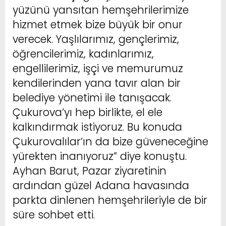
yüzünü yansıtan hemşehrilerimize
hizmet etmek bize büyük bir onur
verecek. Yaşlılarımız, gençlerimiz,
öğrencilerimiz, kadınlarımız,
engellilerimiz, işçi ve memurumuz
kendilerinden yana tavır alan bir
belediye yönetimi ile tanışacak.
Çukurova’yı hep birlikte, el ele
kalkındırmak istiyoruz. Bu konuda
Çukurovalılar’ın da bize güveneceğine
yürekten inanıyoruz” diye konuştu.
Ayhan Barut, Pazar ziyaretinin
ardından güzel Adana havasında
parkta dinlenen hemşehrileriyle de bir
süre sohbet etti.