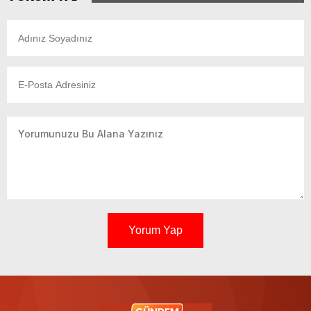
Yorum Yap