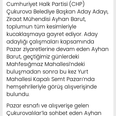
Cumhuriyet Halk Partisi (CHP)
Çukurova Belediye Başkan Aday Adayı,
Ziraat Mühendisi Ayhan Barut,
toplumun tüm kesimleriyle
kucaklaşmaya gayret ediyor. Aday
adaylığı çalışmaları kapsamında
Pazar ziyaretlerine devam eden Ayhan
Barut, geçtiğimiz günlerdeki
Mahfesığmaz Mahallesi’ndeki
buluşmadan sonra bu kez Yurt
Mahallesi Kapalı Semt Pazarı’nda
hemşehrileriyle görüş alışverişinde
bulundu.
Pazar esnafı ve alışverişe gelen
Çukurovalılar’la sohbet eden Ayhan