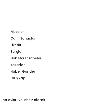
Hisseler
Canlı Sonuçlar
Fikstür
Burçlar
Nöbetçi Eczaneler
Yazarlar
Haber Gönder
Giriş Yap
na aykırı ve izinsiz olarak