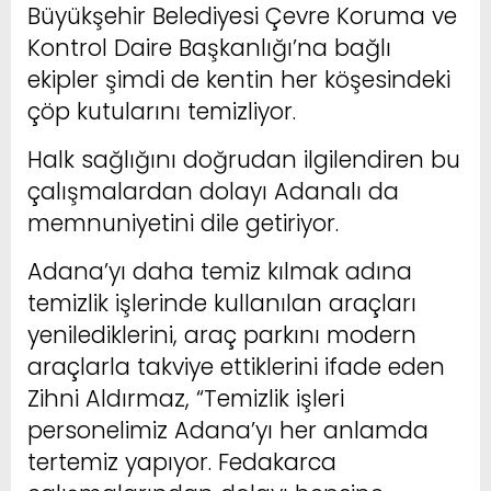
Büyükşehir Belediyesi Çevre Koruma ve
Kontrol Daire Başkanlığı’na bağlı
ekipler şimdi de kentin her köşesindeki
çöp kutularını temizliyor.
Halk sağlığını doğrudan ilgilendiren bu
çalışmalardan dolayı Adanalı da
memnuniyetini dile getiriyor.
Adana’yı daha temiz kılmak adına
temizlik işlerinde kullanılan araçları
yenilediklerini, araç parkını modern
araçlarla takviye ettiklerini ifade eden
Zihni Aldırmaz, “Temizlik işleri
personelimiz Adana’yı her anlamda
tertemiz yapıyor. Fedakarca