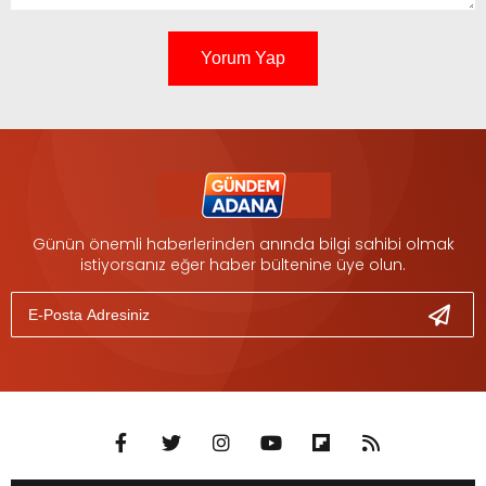
Yorum Yap
Günün önemli haberlerinden anında bilgi sahibi olmak
istiyorsanız eğer haber bültenine üye olun.