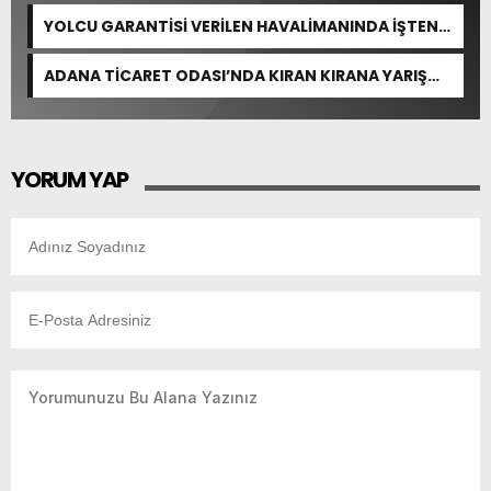
YOLCU GARANTİSİ VERİLEN HAVALİMANINDA İŞTEN
ÇIKARMA VAR
ADANA TİCARET ODASI’NDA KIRAN KIRANA YARIŞ
BEKLENİYOR
YORUM YAP