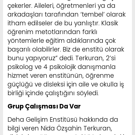
çekerler. Aileleri, öğretmenleri ya da
arkadaşları tarafından ‘tembel’ olarak
itham edilseler de bu yanlıştır. Klasik
öğrenim metotlarından farklı
yöntemlerle eğitim aldıklarında çok
başarılı olabilirler. Biz de enstitü olarak
bunu yapıyoruz” dedi. Terkuran, 2’si
psikolog ve 4 psikolojik danışmanla
hizmet veren enstitünün, öğrenme
güçlüğü ve disleksi için aile ve okulla iş
birliği içinde çalıştığını söyledi.
Grup Çalışması Da Var
Deha Gelişim Enstitüsü hakkında da
bilgi veren Nida Özşahin Terkuran,