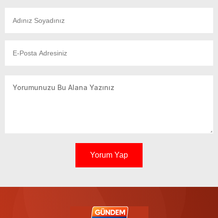
Yorum Yap