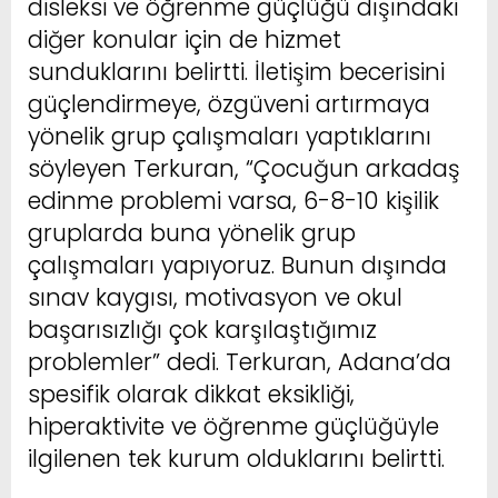
disleksi ve öğrenme güçlüğü dışındaki
diğer konular için de hizmet
sunduklarını belirtti. İletişim becerisini
güçlendirmeye, özgüveni artırmaya
yönelik grup çalışmaları yaptıklarını
söyleyen Terkuran, “Çocuğun arkadaş
edinme problemi varsa, 6-8-10 kişilik
gruplarda buna yönelik grup
çalışmaları yapıyoruz. Bunun dışında
sınav kaygısı, motivasyon ve okul
başarısızlığı çok karşılaştığımız
problemler” dedi. Terkuran, Adana’da
spesifik olarak dikkat eksikliği,
hiperaktivite ve öğrenme güçlüğüyle
ilgilenen tek kurum olduklarını belirtti.