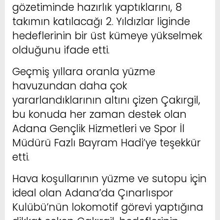
gözetiminde hazırlık yaptıklarını, 8
takımın katılacağı 2. Yıldızlar liginde
hedeflerinin bir üst kümeye yükselmek
olduğunu ifade etti.
Geçmiş yıllara oranla yüzme
havuzundan daha çok
yararlandıklarının altını çizen Çakırgil,
bu konuda her zaman destek olan
Adana Gençlik Hizmetleri ve Spor İl
Müdürü Fazlı Bayram Hadi’ye teşekkür
etti.
Hava koşullarının yüzme ve sutopu için
ideal olan Adana’da Çınarlıspor
Kulübü’nün lokomotif görevi yaptığına