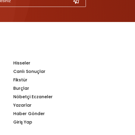
Hisseler
Canlı Sonuçlar
Fikstür
Burçlar
Nöbetçi Eczaneler
Yazarlar
Haber Gönder
Giriş Yap