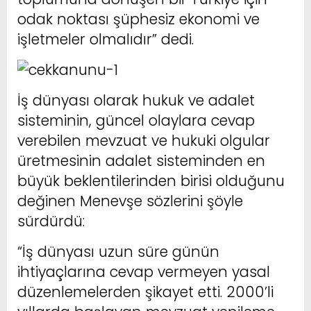
odak noktası şüphesiz ekonomi ve
işletmeler olmalıdır” dedi.
İş dünyası olarak hukuk ve adalet
sisteminin, güncel olaylara cevap
verebilen mevzuat ve hukuki olgular
üretmesinin adalet sisteminden en
büyük beklentilerinden birisi olduğunu
değinen Menevşe sözlerini şöyle
sürdürdü:
“İş dünyası uzun süre günün
ihtiyaçlarına cevap vermeyen yasal
düzenlemelerden şikayet etti. 2000’li