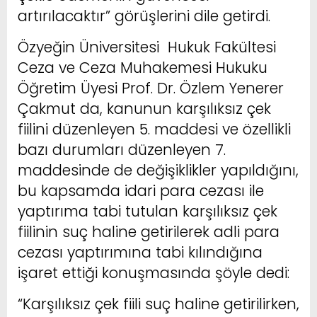
artırılacaktır” görüşlerini dile getirdi.
Özyeğin Üniversitesi Hukuk Fakültesi
Ceza ve Ceza Muhakemesi Hukuku
Öğretim Üyesi Prof. Dr. Özlem Yenerer
Çakmut da, kanunun karşılıksız çek
fiilini düzenleyen 5. maddesi ve özellikli
bazı durumları düzenleyen 7.
maddesinde de değişiklikler yapıldığını,
bu kapsamda idari para cezası ile
yaptırıma tabi tutulan karşılıksız çek
fiilinin suç haline getirilerek adli para
cezası yaptırımına tabi kılındığına
işaret ettiği konuşmasında şöyle dedi:
“Karşılıksız çek fiili suç haline getirilirken,