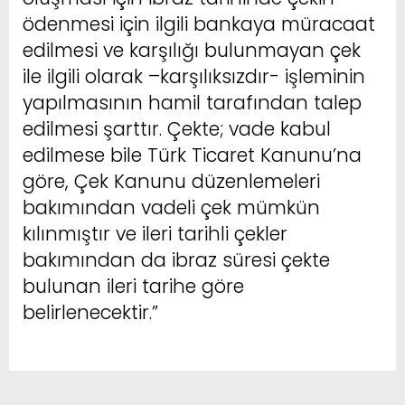
ödenmesi için ilgili bankaya müracaat
edilmesi ve karşılığı bulunmayan çek
ile ilgili olarak –karşılıksızdır- işleminin
yapılmasının hamil tarafından talep
edilmesi şarttır. Çekte; vade kabul
edilmese bile Türk Ticaret Kanunu’na
göre, Çek Kanunu düzenlemeleri
bakımından vadeli çek mümkün
kılınmıştır ve ileri tarihli çekler
bakımından da ibraz süresi çekte
bulunan ileri tarihe göre
belirlenecektir.”