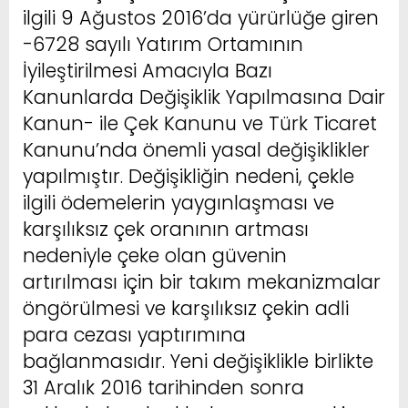
ilgili 9 Ağustos 2016’da yürürlüğe giren
-6728 sayılı Yatırım Ortamının
İyileştirilmesi Amacıyla Bazı
Kanunlarda Değişiklik Yapılmasına Dair
Kanun- ile Çek Kanunu ve Türk Ticaret
Kanunu’nda önemli yasal değişiklikler
yapılmıştır. Değişikliğin nedeni, çekle
ilgili ödemelerin yaygınlaşması ve
karşılıksız çek oranının artması
nedeniyle çeke olan güvenin
artırılması için bir takım mekanizmalar
öngörülmesi ve karşılıksız çekin adli
para cezası yaptırımına
bağlanmasıdır. Yeni değişiklikle birlikte
31 Aralık 2016 tarihinden sonra