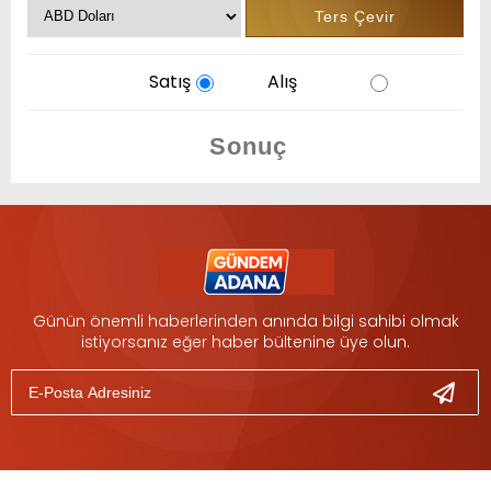
Satış
Alış
Günün önemli haberlerinden anında bilgi sahibi olmak
istiyorsanız eğer haber bültenine üye olun.