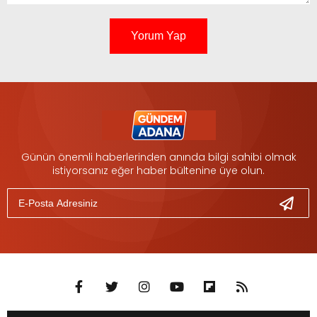
Yorum Yap
Günün önemli haberlerinden anında bilgi sahibi olmak
istiyorsanız eğer haber bültenine üye olun.