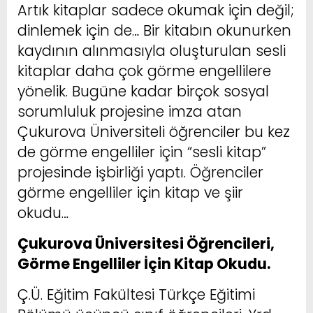
Artık kitaplar sadece okumak için değil;
dinlemek için de… Bir kitabın okunurken
kaydının alınmasıyla oluşturulan sesli
kitaplar daha çok görme engellilere
yönelik. Bugüne kadar birçok sosyal
sorumluluk projesine imza atan
Çukurova Üniversiteli öğrenciler bu kez
de görme engelliler için “sesli kitap”
projesinde işbirliği yaptı. Öğrenciler
görme engelliler için kitap ve şiir
okudu…
Çukurova Üniversitesi Öğrencileri,
Görme Engelliler İçin Kitap Okudu.
Ç.Ü. Eğitim Fakültesi Türkçe Eğitimi