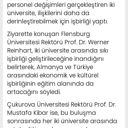
personel değişimleri gerçekleştiren iki
üniversite, ilişkilerini daha da
derinleştirebilmek için işbirliği yaptı.
Ziyarette konuşan Flensburg
Üniversitesi Rektörü Prof. Dr. Werner
Reinhart, iki üniversite arasında sıkı
işbirliği geliştirileceğine inandığını
belirterek, Almanya ve Türkiye
arasındaki ekonomik ve kültürel
işbirliğinin eğitim alanında da
artacağını söyledi.
Çukurova Üniversitesi Rektörü Prof. Dr.
Mustafa Kibar ise, bu buluşma
sonrasında her iki üniversite arasında