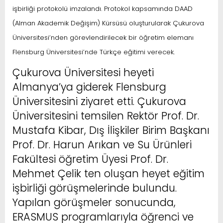
işbirliği protokolü imzalandı. Protokol kapsamında DAAD
(Alman Akademik Değişim) Kürsüsü oluşturularak Çukurova
Üniversitesi’nden görevlendirilecek bir öğretim elemanı
Flensburg Üniversitesi’nde Türkçe eğitimi verecek.
Çukurova Üniversitesi heyeti
Almanya’ya giderek Flensburg
Üniversitesini ziyaret etti. Çukurova
Üniversitesini temsilen Rektör Prof. Dr.
Mustafa Kibar, Dış İlişkiler Birim Başkanı
Prof. Dr. Harun Arıkan ve Su Ürünleri
Fakültesi öğretim Üyesi Prof. Dr.
Mehmet Çelik ten oluşan heyet eğitim
işbirliği görüşmelerinde bulundu.
Yapılan görüşmeler sonucunda,
ERASMUS programlarıyla öğrenci ve