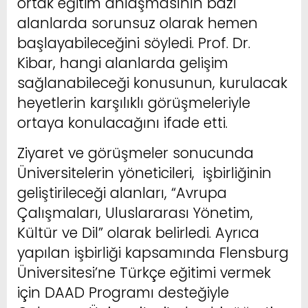
ortak eğitim anlaşmasının bazı
alanlarda sorunsuz olarak hemen
başlayabileceğini söyledi. Prof. Dr.
Kibar, hangi alanlarda gelişim
sağlanabileceği konusunun, kurulacak
heyetlerin karşılıklı görüşmeleriyle
ortaya konulacağını ifade etti.
Ziyaret ve görüşmeler sonucunda
Üniversitelerin yöneticileri, işbirliğinin
geliştirileceği alanları, “Avrupa
Çalışmaları, Uluslararası Yönetim,
Kültür ve Dil” olarak belirledi. Ayrıca
yapılan işbirliği kapsamında Flensburg
Üniversitesi’ne Türkçe eğitimi vermek
için DAAD Programı desteğiyle