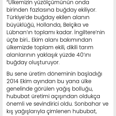
“Ülkemizin yüzölçümünün onda
birinden fazlasına buğday ekiliyor.
Türkiye’de buğday ekilen alanın
büyüklüğü, Hollanda, Belçika ve
Lübnan’ın toplamı kadar. İngiltere’nin
üçte biri… Ekim alanı bakımından
ülkemizde toplam ekili, dikili tarım
alanlarının yaklaşık yüzde 40’ını
buğday oluşturuyor.
Bu sene üretim döneminin başladığı
2014 Ekim ayından bu yana ülke
genelinde görülen yağış bolluğu,
hububat üretimi açışından oldukça
önemli ve sevindirici oldu. Sonbahar ve
kış yağışlarıyla çimlenen hububat,