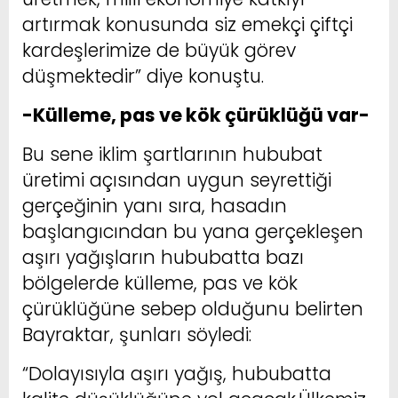
artırmak konusunda siz emekçi çiftçi
kardeşlerimize de büyük görev
düşmektedir” diye konuştu.
-Külleme, pas ve kök çürüklüğü var-
Bu sene iklim şartlarının hububat
üretimi açısından uygun seyrettiği
gerçeğinin yanı sıra, hasadın
başlangıcından bu yana gerçekleşen
aşırı yağışların hububatta bazı
bölgelerde külleme, pas ve kök
çürüklüğüne sebep olduğunu belirten
Bayraktar, şunları söyledi:
“Dolayısıyla aşırı yağış, hububatta