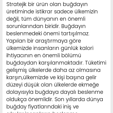
Stratejik bir ürün olan buğdayın
üretiminde istikrar sadece ülkemizin
değil, tüm dünyanın en önemli
sorunlarından biridir. Buğdayın
beslenmedeki önemi tartışılmaz.
Yapılan bir araştırmaya göre
ülkemizde insanların günlük kalori
ihtiyacının en önemli bölümü
buğdaydan karşılanmaktadır. Tüketimi
gelişmiş ülkelerde daha az olmasına
karşın,ülkemizde ve kişi başına gelir
düzeyi düşük olan ülkelerde ekmeğe
dolayısıyla buğdaya dayalı beslenme
oldukça önemlidir. Son yıllarda dünya
buğday fiyatlarındaki iniş ve