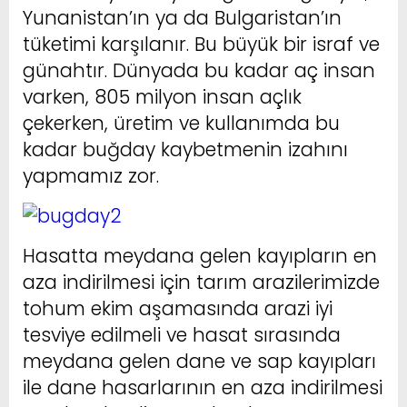
Yunanistan’ın ya da Bulgaristan’ın
tüketimi karşılanır. Bu büyük bir israf ve
günahtır. Dünyada bu kadar aç insan
varken, 805 milyon insan açlık
çekerken, üretim ve kullanımda bu
kadar buğday kaybetmenin izahını
yapmamız zor.
Hasatta meydana gelen kayıpların en
aza indirilmesi için tarım arazilerimizde
tohum ekim aşamasında arazi iyi
tesviye edilmeli ve hasat sırasında
meydana gelen dane ve sap kayıpları
ile dane hasarlarının en aza indirilmesi