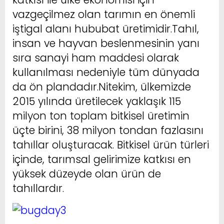
vazgeçilmez olan tarımın en önemli
iştigal alanı hububat üretimidir.Tahıl,
insan ve hayvan beslenmesinin yanı
sıra sanayi ham maddesi olarak
kullanılması nedeniyle tüm dünyada
da ön plandadır.Nitekim, ülkemizde
2015 yılında üretilecek yaklaşık 115
milyon ton toplam bitkisel üretimin
üçte birini, 38 milyon tondan fazlasını
tahıllar oluşturacak. Bitkisel ürün türleri
içinde, tarımsal gelirimize katkısı en
yüksek düzeyde olan ürün de
tahıllardır.