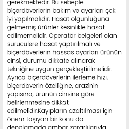
gerekmektedir. Bu sebeple
biçerdöverlerin bakım ve ayarları çok
iyi yapılmalıdır. Hasat olgunluğuna
gelmemiş ürünler kesinlikle hasat
edilmemelidir. Operatör belgeleri olan
sürücülere hasat yaptırılmalı ve
biçerdöverlerin hassas ayarları ürünün
cinsi, durumu dikkate alınarak
tekniğine uygun gerçekleştirilmelidir.
Ayrıca biçerdöverlerin ilerleme hızı,
biçerdöverin özelliğine, arazinin
yapısına, ürünün cinsine göre
belirlenmesine dikkat
edilmelidir.Kayıpların azaltılması için
önem taşıyan bir konu da
depolamada ambar zararlılarıyla