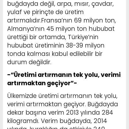
buğdayda değil, arpa, mısır, çavdar,
yulaf ve pirinçte de üretim
artırmalıdır.Fransa’nın 69 milyon ton,
Almanya’nın 45 milyon ton hububat
ürettiği bir ortamda, Türkiye’nin
hububat üretiminin 38-39 milyon
tonda kalması kabul edilebilir bir
durum değildir.
-“Üretimi artırmanın tek yolu, verimi
artırmaktan geçiyor”-
Ülkemizde üretimi artırmanın tek yolu,
verimi artırmaktan geçiyor. Buğdayda
dekar başına verim 2013 yılında 284
kilogramdı. Verim buğdayda, 2014