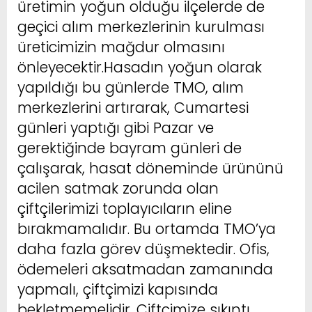
üretimin yoğun olduğu ilçelerde de
geçici alım merkezlerinin kurulması
üreticimizin mağdur olmasını
önleyecektir.Hasadın yoğun olarak
yapıldığı bu günlerde TMO, alım
merkezlerini artırarak, Cumartesi
günleri yaptığı gibi Pazar ve
gerektiğinde bayram günleri de
çalışarak, hasat döneminde ürününü
acilen satmak zorunda olan
çiftçilerimizi toplayıcıların eline
bırakmamalıdır. Bu ortamda TMO’ya
daha fazla görev düşmektedir. Ofis,
ödemeleri aksatmadan zamanında
yapmalı, çiftçimizi kapısında
bekletmemelidir. Çiftçimize sıkıntı