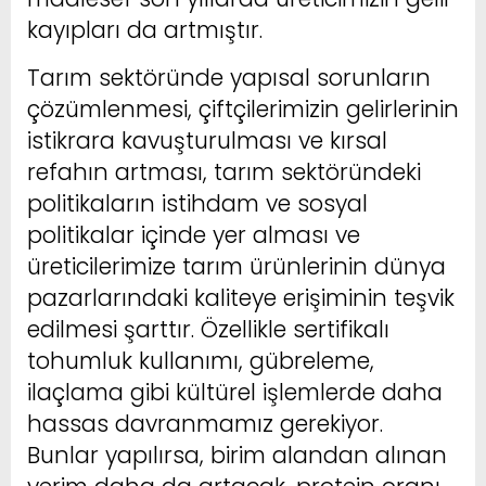
kayıpları da artmıştır.
Tarım sektöründe yapısal sorunların
çözümlenmesi, çiftçilerimizin gelirlerinin
istikrara kavuşturulması ve kırsal
refahın artması, tarım sektöründeki
politikaların istihdam ve sosyal
politikalar içinde yer alması ve
üreticilerimize tarım ürünlerinin dünya
pazarlarındaki kaliteye erişiminin teşvik
edilmesi şarttır. Özellikle sertifikalı
tohumluk kullanımı, gübreleme,
ilaçlama gibi kültürel işlemlerde daha
hassas davranmamız gerekiyor.
Bunlar yapılırsa, birim alandan alınan