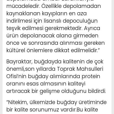
mücadeledir. Özellikle depolamadan
kaynaklanan kayıpların en aza
indirilmesi için lisanslı depoculuğun
teşvik edilmesi gerekmektedir. Ayrıca
ürün depolanacak alana girmeden
önce ve sonrasında alınması gereken
kültürel önlemlere dikkat edilmelidir.”
Bayraktar, buğdayda kalitenin de çok
önemli,son yıllarda Toprak Mahsulleri
Ofisi’nin buğday alımlarında protein
oranını esas almasının kaliteyi
artıracak bir gelişme olduğunu bildirdi.
“Nitekim, ülkemizde buğday üretiminde
bir kalite sorunumuz vardır.Bu kalite