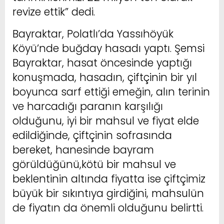
revize ettik” dedi.
Bayraktar, Polatlı’da Yassıhöyük
Köyü’nde buğday hasadı yaptı. Şemsi
Bayraktar, hasat öncesinde yaptığı
konuşmada, hasadın, çiftçinin bir yıl
boyunca sarf ettiği emeğin, alın terinin
ve harcadığı paranın karşılığı
olduğunu, iyi bir mahsul ve fiyat elde
edildiğinde, çiftçinin sofrasında
bereket, hanesinde bayram
görüldüğünü,kötü bir mahsul ve
beklentinin altında fiyatta ise çiftçimiz
büyük bir sıkıntıya girdiğini, mahsulün
de fiyatın da önemli olduğunu belirtti.