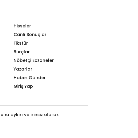
Hisseler
Canlı Sonuçlar
Fikstür
Burçlar
Nöbetçi Eczaneler
Yazarlar
Haber Gönder
Giriş Yap
na aykırı ve izinsiz olarak