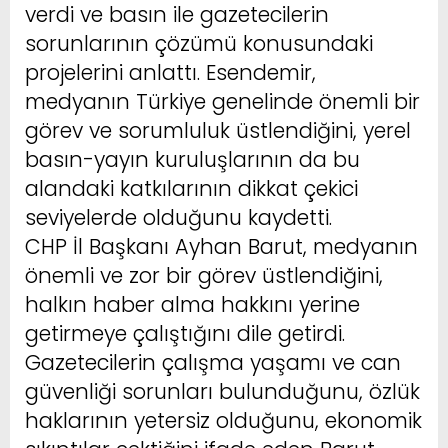
verdi ve basın ile gazetecilerin
sorunlarının çözümü konusundaki
projelerini anlattı. Esendemir,
medyanın Türkiye genelinde önemli bir
görev ve sorumluluk üstlendiğini, yerel
basın-yayın kuruluşlarının da bu
alandaki katkılarının dikkat çekici
seviyelerde olduğunu kaydetti.
CHP İl Başkanı Ayhan Barut, medyanın
önemli ve zor bir görev üstlendiğini,
halkın haber alma hakkını yerine
getirmeye çalıştığını dile getirdi.
Gazetecilerin çalışma yaşamı ve can
güvenliği sorunları bulunduğunu, özlük
haklarının yetersiz olduğunu, ekonomik