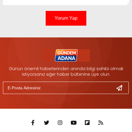
Yorum Yap
Günün önemli haberlerinden anında bilgi sahibi olmak
istiyorsanız eğer haber bültenine üye olun.