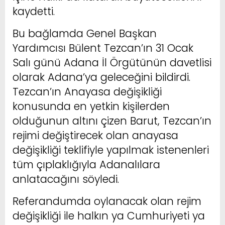
kaydetti.
Bu bağlamda Genel Başkan
Yardımcısı Bülent Tezcan’ın 31 Ocak
Salı günü Adana İl Örgütünün davetlisi
olarak Adana’ya geleceğini bildirdi.
Tezcan’ın Anayasa değişikliği
konusunda en yetkin kişilerden
olduğunun altını çizen Barut, Tezcan’ın
rejimi değiştirecek olan anayasa
değişikliği teklifiyle yapılmak istenenleri
tüm çıplaklığıyla Adanalılara
anlatacağını söyledi.
Referandumda oylanacak olan rejim
değişikliği ile halkın ya Cumhuriyeti ya