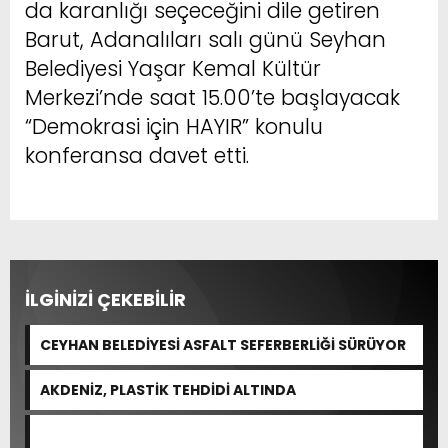
da karanlığı seçeceğini dile getiren
Barut, Adanalıları salı günü Seyhan
Belediyesi Yaşar Kemal Kültür
Merkezi’nde saat 15.00’te başlayacak
“Demokrasi için HAYIR” konulu
konferansa davet etti.
İLGİNİZİ ÇEKEBİLİR
CEYHAN BELEDİYESİ ASFALT SEFERBERLİĞİ SÜRÜYOR
AKDENİZ, PLASTİK TEHDİDİ ALTINDA