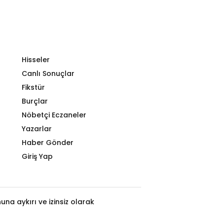
Hisseler
Canlı Sonuçlar
Fikstür
Burçlar
Nöbetçi Eczaneler
Yazarlar
Haber Gönder
Giriş Yap
na aykırı ve izinsiz olarak