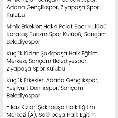
Adana Gençlikspor, Ziyapaşa Spor
Kulübü
Minik Erkekler: Hakkı Polat Spor Kulübü,
Karataş Turizm Spor Kulübü, Sarıçam
Belediyespor
Küçük Kızlar: Şakirpaşa Halk Eğitim
Merkezi, Sarıçam Belediyespor,
Ziyapaşa Spor Kulübü
Küçük Erkekler: Adana Gençlikspor,
Yeşilyurt Demirspor, Sarıçam
Belediyespor
Yıldız Kızlar: Şakirpaşa Halk Eğitim
Merkezi (A), Sakirpaşa Halk Eğitim