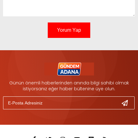
Yorum Yap
Günün önemli haberlerinden anında bilgi sahibi olmak
istiyorsanız eğer haber bültenine üye olun.