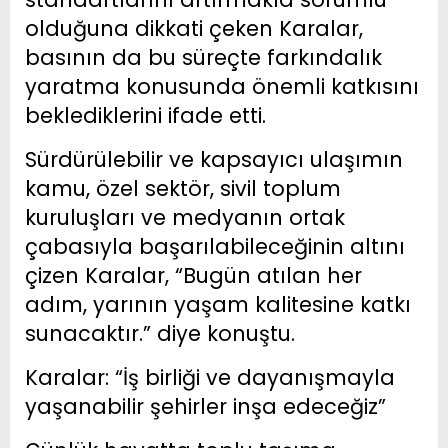
olduğuna dikkati çeken Karalar,
basının da bu süreçte farkındalık
yaratma konusunda önemli katkısını
beklediklerini ifade etti.
Sürdürülebilir ve kapsayıcı ulaşımın
kamu, özel sektör, sivil toplum
kuruluşları ve medyanın ortak
çabasıyla başarılabileceğinin altını
çizen Karalar, “Bugün atılan her
adım, yarının yaşam kalitesine katkı
sunacaktır.” diye konuştu.
Karalar: “İş birliği ve dayanışmayla
yaşanabilir şehirler inşa edeceğiz”