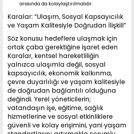
arasında da kolaylaştırılmalıdır.
Karalar: “Ulaşım, Sosyal Kapsayıcılık
ve Yaşam Kalitesiyle Doğrudan İlişkili”
Söz konusu hedeflere ulaşmak için
ortak çaba gerektiğine işaret eden
Karalar, kentsel hareketliliğin
yalnızca ulaşımla değil, sosyal
kapsayıcılık, ekonomik kalkınma,
çevre duyarlılığı ve yaşam kalitesiyle
de doğrudan bağlantılı olduğuna
değindi. Yerel yöneticilerin;
vatandaşın işe, eğitime, sağlık
hizmetlerine ve sosyal etkinliklere
güvenli ve kolay erişimini, yani yaşam
standartlarını artırmakla sorumlu