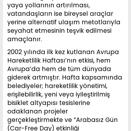
yaya yollarının artırılması,
vatandaşların ise bireysel araçlar
yerine alternatif ulaşım metotlarıyla
seyahat etmesinin teşvik edilmesi
amaçlanır.
2002 yılında ilk kez kutlanan Avrupa
Hareketlilik Haftası’nın etkisi, hem
Avrupa’da hem de tüm dünyada
giderek artmıştır. Hafta kapsamında
belediyeler; hareketlilik yönetimi,
erişilebilirlik, yeni veya iyileştirilmiş
bisiklet altyapısı tesislerine
odaklanan projeler
gerçekleştirmekte ve “Arabasız Gün
(Car-Free Day) etkinliği