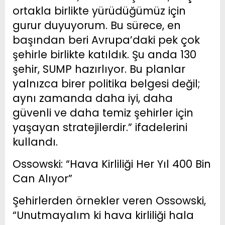
ortakla birlikte yürüdüğümüz için
gurur duyuyorum. Bu sürece, en
başından beri Avrupa’daki pek çok
şehirle birlikte katıldık. Şu anda 130
şehir, SUMP hazırlıyor. Bu planlar
yalnızca birer politika belgesi değil;
aynı zamanda daha iyi, daha
güvenli ve daha temiz şehirler için
yaşayan stratejilerdir.” ifadelerini
kullandı.
Ossowski: “Hava Kirliliği Her Yıl 400 Bin
Can Alıyor”
Şehirlerden örnekler veren Ossowski,
“Unutmayalım ki hava kirliliği hala