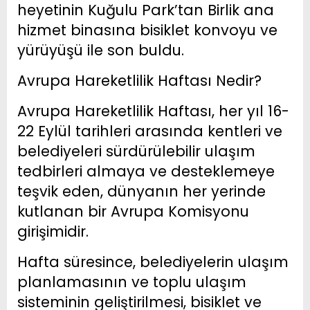
heyetinin Kuğulu Park’tan Birlik ana
hizmet binasına bisiklet konvoyu ve
yürüyüşü ile son buldu.
Avrupa Hareketlilik Haftası Nedir?
Avrupa Hareketlilik Haftası, her yıl 16-
22 Eylül tarihleri arasında kentleri ve
belediyeleri sürdürülebilir ulaşım
tedbirleri almaya ve desteklemeye
teşvik eden, dünyanın her yerinde
kutlanan bir Avrupa Komisyonu
girişimidir.
Hafta süresince, belediyelerin ulaşım
planlamasının ve toplu ulaşım
sisteminin geliştirilmesi, bisiklet ve