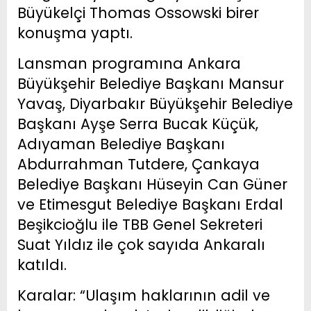
Büyükelçi Thomas Ossowski birer
konuşma yaptı.
Lansman programına Ankara
Büyükşehir Belediye Başkanı Mansur
Yavaş, Diyarbakır Büyükşehir Belediye
Başkanı Ayşe Serra Bucak Küçük,
Adıyaman Belediye Başkanı
Abdurrahman Tutdere, Çankaya
Belediye Başkanı Hüseyin Can Güner
ve Etimesgut Belediye Başkanı Erdal
Beşikcioğlu ile TBB Genel Sekreteri
Suat Yıldız ile çok sayıda Ankaralı
katıldı.
Karalar: “Ulaşım haklarının adil ve