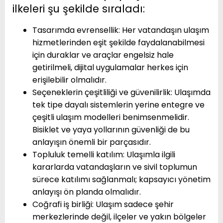
ilkeleri şu şekilde sıraladı:
Tasarımda evrensellik: Her vatandaşın ulaşım
hizmetlerinden eşit şekilde faydalanabilmesi
için duraklar ve araçlar engelsiz hale
getirilmeli, dijital uygulamalar herkes için
erişilebilir olmalıdır.
Seçeneklerin çeşitliliği ve güvenilirlik: Ulaşımda
tek tipe dayalı sistemlerin yerine entegre ve
çeşitli ulaşım modelleri benimsenmelidir.
Bisiklet ve yaya yollarının güvenliği de bu
anlayışın önemli bir parçasıdır.
Topluluk temelli katılım: Ulaşımla ilgili
kararlarda vatandaşların ve sivil toplumun
sürece katılımı sağlanmalı; kapsayıcı yönetim
anlayışı ön planda olmalıdır.
Coğrafi iş birliği: Ulaşım sadece şehir
merkezlerinde değil, ilçeler ve yakın bölgeler