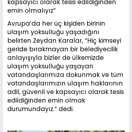
kapsayıcı olarak tesis edildiğinden
emin olmalıyız”
Avrupa’da her üç kişiden birinin
ulaşım yoksulluğu yaşadığını
belirten Zeydan Karalar, “Hiç kimseyi
geride bırakmayan bir belediyecilik
anlayışıyla bizler de ülkemizde
ulaşım yoksulluğu yaşayan
vatandaşlarımıza dokunmak ve tüm
vatandaşlarımızın ulaşım haklarının
adil, güvenli ve kapsayıcı olarak tesis
edildiğinden emin olmak
durumundayız.” dedi.