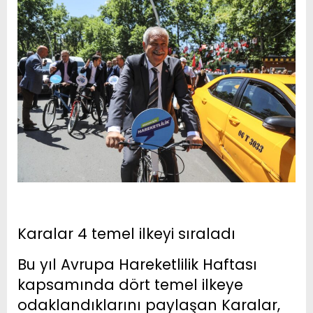
Karalar 4 temel ilkeyi sıraladı
Bu yıl Avrupa Hareketlilik Haftası
kapsamında dört temel ilkeye
odaklandıklarını paylaşan Karalar,