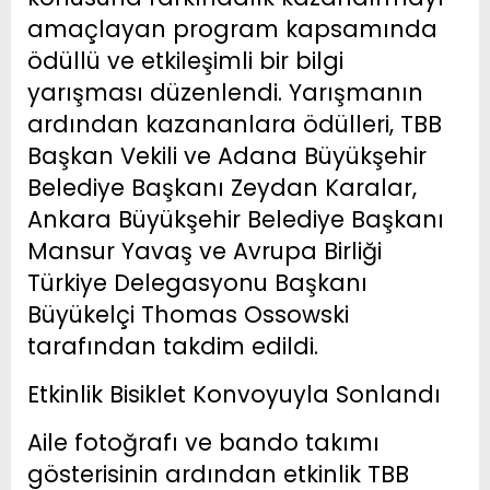
amaçlayan program kapsamında
ödüllü ve etkileşimli bir bilgi
yarışması düzenlendi. Yarışmanın
ardından kazananlara ödülleri, TBB
Başkan Vekili ve Adana Büyükşehir
Belediye Başkanı Zeydan Karalar,
Ankara Büyükşehir Belediye Başkanı
Mansur Yavaş ve Avrupa Birliği
Türkiye Delegasyonu Başkanı
Büyükelçi Thomas Ossowski
tarafından takdim edildi.
Etkinlik Bisiklet Konvoyuyla Sonlandı
Aile fotoğrafı ve bando takımı
gösterisinin ardından etkinlik TBB