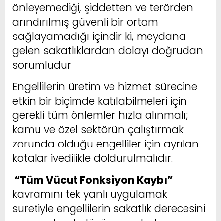
önleyemediği, şiddetten ve terörden
arındırılmış güvenli bir ortam
sağlayamadığı içindir ki, meydana
gelen sakatlıklardan dolayı doğrudan
sorumludur
Engellilerin üretim ve hizmet sürecine
etkin bir biçimde katılabilmeleri için
gerekli tüm önlemler hızla alınmalı;
kamu ve özel sektörün çalıştırmak
zorunda olduğu engelliler için ayrılan
kotalar ivedilikle doldurulmalıdır.
“Tüm Vücut Fonksiyon Kaybı”
kavramını tek yanlı uygulamak
suretiyle engellilerin sakatlık derecesini