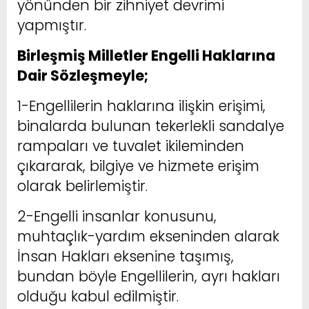
yönünden bir zihniyet devrimi
yapmıştır.
Birleşmiş Milletler Engelli Haklarına
Dair Sözleşmeyle;
1-Engellilerin haklarına ilişkin erişimi,
binalarda bulunan tekerlekli sandalye
rampaları ve tuvalet ikileminden
çıkararak, bilgiye ve hizmete erişim
olarak belirlemiştir.
2-Engelli insanlar konusunu,
muhtaçlık-yardım ekseninden alarak
İnsan Hakları eksenine taşımış,
bundan böyle Engellilerin, ayrı hakları
olduğu kabul edilmiştir.