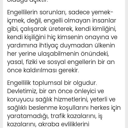
Engellilerin sorunları, sadece yemek-
içmek, değil, engelli olmayan insanlar
gibi, çalışarak üreterek, kendi kimliğini,
kendi kişiliğini hiç kimsenin onayına ve
yardımına ihtiyaç duymadan ülkenin
her yerine ulaşabilmenin önündeki,
yasal, fiziki ve sosyal engellerin bir an
önce kaldırılması gerekir.
Engellilik toplumsal bir olgudur.
Devletimiz, bir an önce önleyici ve
koruyucu sağlık hizmetlerini, yeterli ve
sağlıklı beslenme koşullarını herkes için
yaratamadığı, trafik kazalarını, iş
kazalarını, akraba evliliklerini