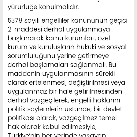
yürürlüğe konulmalıdır.
5378 sayılı engelliler kanununun geçici
2. maddesi derhal uygulanmaya
başlanarak kamu kurumları, özel
kurum ve kuruluşların hukuki ve sosyal
sorumluluğunu yerine getirmeye
derhal başlamaları sağlanmalı. Bu
maddenin uygulanmasının sürekli
olarak ertelenmesi, değiştirilmesi veya
uygulanmaz bir hale getirilmesinden
derhal vazgeçilerek, engelli haklarını
politik söylemlerin üstünde, bir devlet
politikası olarak, vazgeçilmez temel
hak olarak kabul edilmesiyle,
Türkiye’nin her yerinde yaşayan