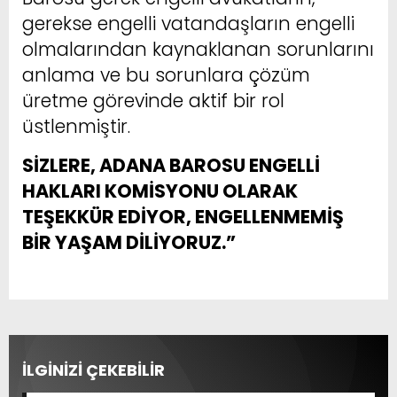
gerekse engelli vatandaşların engelli
olmalarından kaynaklanan sorunlarını
anlama ve bu sorunlara çözüm
üretme görevinde aktif bir rol
üstlenmiştir.
SİZLERE, ADANA BAROSU ENGELLİ
HAKLARI KOMİSYONU OLARAK
TEŞEKKÜR EDİYOR, ENGELLENMEMİŞ
BİR YAŞAM DİLİYORUZ.”
İLGİNİZİ ÇEKEBİLİR