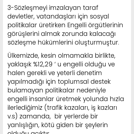
3-Sözleşmeyi imzalayan taraf
devletler, vatandaşları için sosyal
politikalar üretirken Engelli örgütlerinin
görüşlerini almak zorunda kalacağı
sözleşme hükümlerini oluşturmuştur.
Ülkemizde, kesin olmamakla birlikte,
yaklaşık %12,29 ‘ u engelli olduğu ve
halen gerekli ve yeterli denetim
yapılmadığı için toplumsal destek
bulamayan politikalar nedeniyle
engelli insanlar üretmek yolunda hızla
ilerlediğimiz (trafik kazaları, iş kazları
v.s) zamanda, bir yerlerde bir
yanlışlığın, kötü giden bir şeylerin
olduğu açıktır.