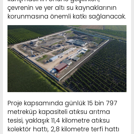
çevrenin ve yer altı su kaynaklarının
korunmasına önemli katkı sağlanacak.
Proje kapsamında günlük 15 bin 797
metreküp kapasiteli atıksu arıtma
tesisi, yaklaşık 11,4 kilometre atıksu
kolektör hattı, 2,8 kilometre terfi hattı