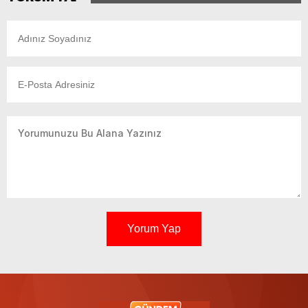
Yorum Yap