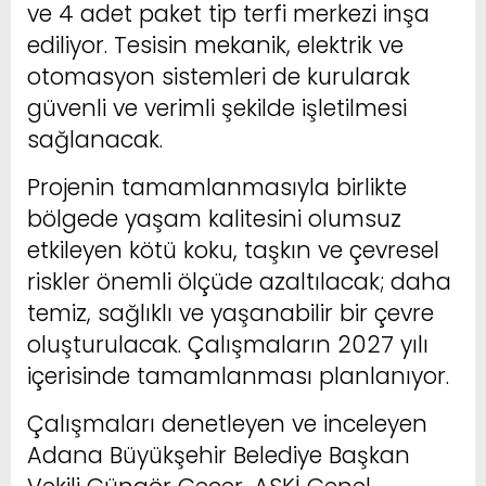
ve 4 adet paket tip terfi merkezi inşa
ediliyor. Tesisin mekanik, elektrik ve
otomasyon sistemleri de kurularak
güvenli ve verimli şekilde işletilmesi
sağlanacak.
Projenin tamamlanmasıyla birlikte
bölgede yaşam kalitesini olumsuz
etkileyen kötü koku, taşkın ve çevresel
riskler önemli ölçüde azaltılacak; daha
temiz, sağlıklı ve yaşanabilir bir çevre
oluşturulacak. Çalışmaların 2027 yılı
içerisinde tamamlanması planlanıyor.
Çalışmaları denetleyen ve inceleyen
Adana Büyükşehir Belediye Başkan