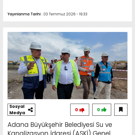
Yayınlanma Tarihi :
03 Temmuz 2026 - 19:33
Sosyal
0
0
Medya
Adana Büyükşehir Belediyesi Su ve
Kanalizasyon İdaresi (ASKİ) Genel