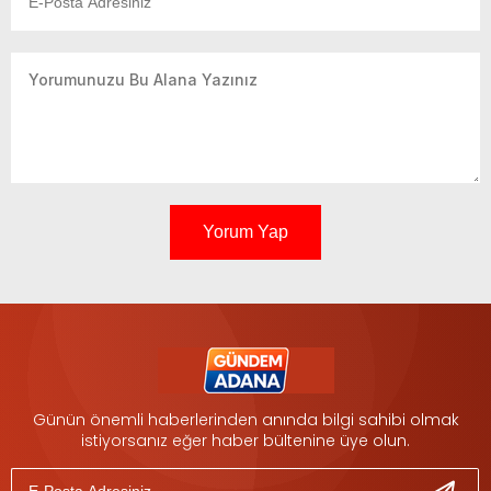
Yorum Yap
Günün önemli haberlerinden anında bilgi sahibi olmak
istiyorsanız eğer haber bültenine üye olun.