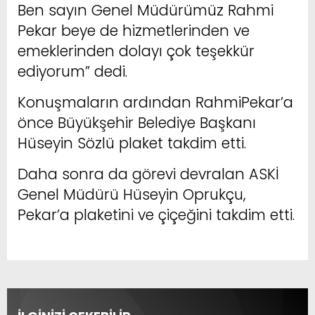
Ben sayın Genel Müdürümüz Rahmi
Pekar beye de hizmetlerinden ve
emeklerinden dolayı çok teşekkür
ediyorum” dedi.
Konuşmaların ardından RahmiPekar’a
önce Büyükşehir Belediye Başkanı
Hüseyin Sözlü plaket takdim etti.
Daha sonra da görevi devralan ASKİ
Genel Müdürü Hüseyin Oprukçu,
Pekar’a plaketini ve çiçeğini takdim etti.