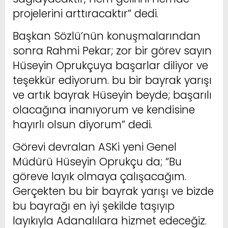
projelerini arttıracaktır” dedi.
Başkan Sözlü’nün konuşmalarından
sonra Rahmi Pekar; zor bir görev sayın
Hüseyin Oprukçuya başarlar diliyor ve
teşekkür ediyorum. bu bir bayrak yarışı
ve artık bayrak Hüseyin beyde; başarılı
olacağına inanıyorum ve kendisine
hayırlı olsun diyorum” dedi.
Görevi devralan ASKi yeni Genel
Müdürü Hüseyin Oprukçu da; “Bu
göreve layık olmaya çalışacağım.
Gerçekten bu bir bayrak yarışı ve bizde
bu bayrağı en iyi şekilde taşıyıp
layıkıyla Adanalılara hizmet edeceğiz.