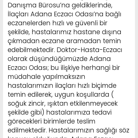
Danışma Bürosu’na geldiklerinde,
İlaçları Adana Eczacı Odası’na bağlı
eczanelerden hızlı ve güvenli bir
şekilde, hastalarımız hastane dışına
çıkmadan eczane aramadan temin
edebilmektedir. Doktor-Hasta-Eczacı
olarak düşündüğümüzde Adana
Eczacı Odası; bu ilişkiye herhangi bir
müdahale yapılmaksızın
hastalarımızın ilaçları hızlı biçimde
temin edilerek, uygun koşullarda (
soğuk zincir, ışıktan etkilenmeyecek
şekilde gibi) hastalarımıza tedavi
görecekleri birimlerde teslim
edilmektedir. Hastalarımızın sağlığı söz