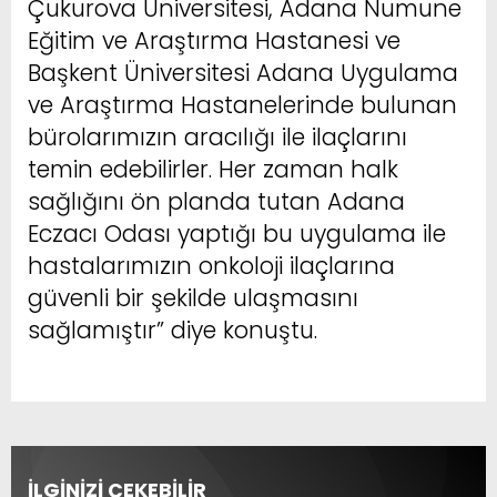
Çukurova Üniversitesi, Adana Numune
Eğitim ve Araştırma Hastanesi ve
Başkent Üniversitesi Adana Uygulama
ve Araştırma Hastanelerinde bulunan
bürolarımızın aracılığı ile ilaçlarını
temin edebilirler. Her zaman halk
sağlığını ön planda tutan Adana
Eczacı Odası yaptığı bu uygulama ile
hastalarımızın onkoloji ilaçlarına
güvenli bir şekilde ulaşmasını
sağlamıştır” diye konuştu.
İLGİNİZİ ÇEKEBİLİR