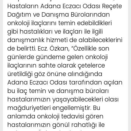
Hastaların Adana Eczacı Odası Reçete
Dağıtım ve Danışma Bürolarından
onkoloji ilaçlarını temin edebildikleri
gibi hastalıkları ve ilaçları ile ilgili
danışmanlık hizmeti de alabileceklerini
de belirtti. Ecz. Özkan, “Özellikle son
günlerde gündeme gelen onkoloji
ilaçlarının sahte olarak çetelerce
üretildiği göz önüne alındığında
Adana Eczacı Odası tarafından açılan
bu ilaç temin ve danışma büroları
hastalarımızın yaşayabilecekleri olası
mağduriyetleri engellemiştir. Bu
anlamda onkoloji tedavisi gören
hastalarımızın gönül rahatlığı ile