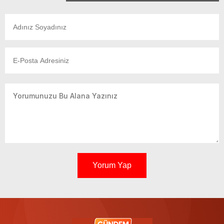
Yorum Yap