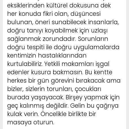
eksiklerinden kültürel dokusuna dek
her konuda fikri olan, düşüncesi
bulunan, öneri sunabilecek insanlarla,
doğru tanıyı koyabilmek için uzlaşı
sağlanmak zorundadır. Sorunların
doğru tespiti ile doğru uygulamalarda
kentimizin hastalıklarından
kurtulabiliriz. Yetkili makamları işgal
edenler kusura bakmasın. Bu kentte
herkes bir gün görevini bırakacak ama
bizler, sizlerin torunları, çocukları
burada yaşayacak. Birşey yapmak için
geç kalınmış değildir. Gelin bu çağrıya
kulak verin. Öncelikle birlikte bir
masaya oturun.