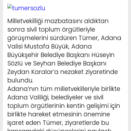
Milletvekilliği mazbatasını aldıktan
sonra sivil toplum örgütleriyle
görüşmelerini sürdüren Tümer, Adana
Valisi Mustafa Büyük, Adana
Büyükşehir Belediye Başkanı Hüseyin
Sözlü ve Seyhan Belediye Başkanı
Zeydan Karalar’a nezaket ziyaretinde
bulundu.
Adana’nın tüm milletvekilleriyle birlikte
Adana Valiliği, belediyeler ve sivil
toplum örgütlerinin kentin gelişimi için
birlikte hareket etmesinin önemine
işaret eden Tümer, ziyaretlerde bu