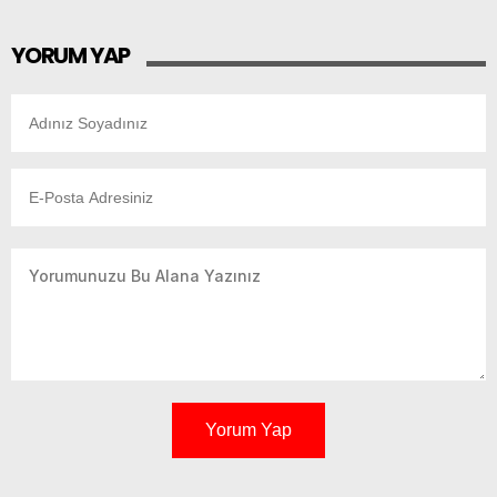
YORUM YAP
Yorum Yap