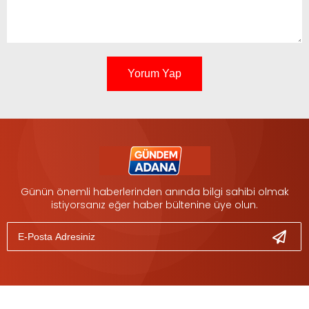
Yorum Yap
Günün önemli haberlerinden anında bilgi sahibi olmak
istiyorsanız eğer haber bültenine üye olun.