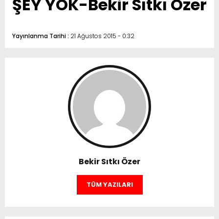
ŞEY YOK-Bekir Sıtkı Özer
Yayınlanma Tarihi :
21 Ağustos 2015 - 0:32
Bekir Sıtkı Özer
TÜM YAZILARI