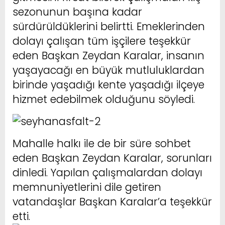
sezonunun başına kadar
sürdürüldüklerini belirtti. Emeklerinden
dolayı çalışan tüm işçilere teşekkür
eden Başkan Zeydan Karalar, insanın
yaşayacağı en büyük mutluluklardan
birinde yaşadığı kente yaşadığı ilçeye
hizmet edebilmek olduğunu söyledi.
Mahalle halkı ile de bir süre sohbet
eden Başkan Zeydan Karalar, sorunları
dinledi. Yapılan çalışmalardan dolayı
memnuniyetlerini dile getiren
vatandaşlar Başkan Karalar’a teşekkür
etti.