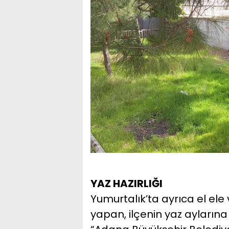
YAZ HAZIRLIĞI
Yumurtalık’ta ayrıca el ele 
yapan, ilçenin yaz aylarına