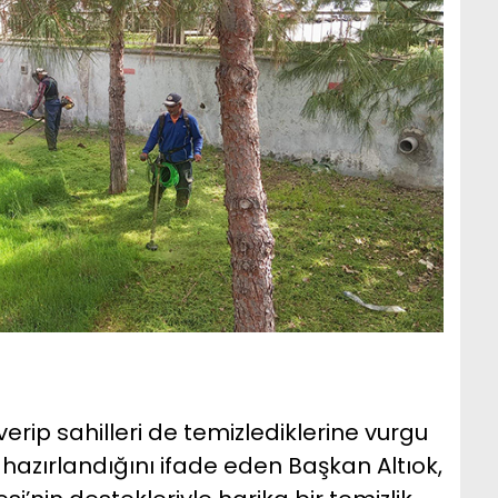
verip sahilleri de temizlediklerine vurgu
 hazırlandığını ifade eden Başkan Altıok,