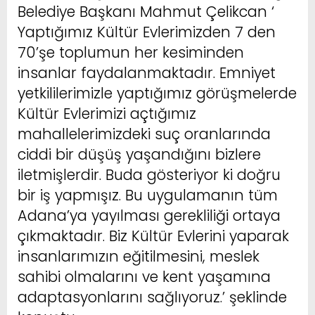
Belediye Başkanı Mahmut Çelikcan ‘
Yaptığımız Kültür Evlerimizden 7 den
70’şe toplumun her kesiminden
insanlar faydalanmaktadır. Emniyet
yetkililerimizle yaptığımız görüşmelerde
Kültür Evlerimizi açtığımız
mahallelerimizdeki suç oranlarında
ciddi bir düşüş yaşandığını bizlere
iletmişlerdir. Buda gösteriyor ki doğru
bir iş yapmışız. Bu uygulamanın tüm
Adana’ya yayılması gerekliliği ortaya
çıkmaktadır. Biz Kültür Evlerini yaparak
insanlarımızın eğitilmesini, meslek
sahibi olmalarını ve kent yaşamına
adaptasyonlarını sağlıyoruz.’ şeklinde