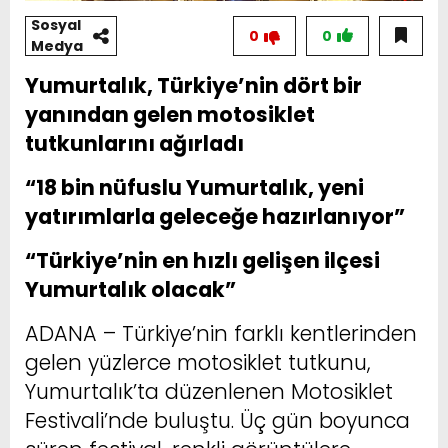
Sosyal
0
0
Medya
Yumurtalık, Türkiye’nin dört bir
yanından gelen motosiklet
tutkunlarını ağırladı
“18 bin nüfuslu Yumurtalık, yeni
yatırımlarla geleceğe hazırlanıyor”
“Türkiye’nin en hızlı gelişen ilçesi
Yumurtalık olacak”
ADANA – Türkiye’nin farklı kentlerinden
gelen yüzlerce motosiklet tutkunu,
Yumurtalık’ta düzenlenen Motosiklet
Festivali’nde buluştu. Üç gün boyunca