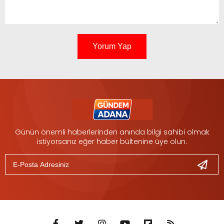
Yorum Yap
Günün önemli haberlerinden anında bilgi sahibi olmak
istiyorsanız eğer haber bültenine üye olun.