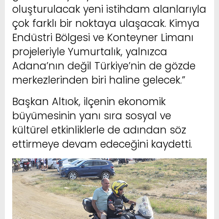
oluşturulacak yeni istihdam alanlarıyla
çok farklı bir noktaya ulaşacak. Kimya
Endüstri Bölgesi ve Konteyner Limanı
projeleriyle Yumurtalık, yalnızca
Adana’nın değil Türkiye’nin de gözde
merkezlerinden biri haline gelecek.”
Başkan Altıok, ilçenin ekonomik
büyümesinin yanı sıra sosyal ve
kültürel etkinliklerle de adından söz
ettirmeye devam edeceğini kaydetti.