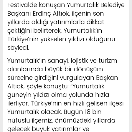
Festivalde konuşan Yumurtalık Belediye
Başkanı Erdinç Altıok, ilçenin son
yıllarda aldığı yatırımlarla dikkat
çektiğini belirterek, Yumurtalık’ın
Türkiye’nin yükselen yıldızı olduğunu
söyledi.
Yumurtalık’ın sanayi, lojistik ve turizm
alanlarında büyük bir dönüşüm
sürecine girdiğini vurgulayan Başkan
Altıok, şöyle konuştu: “Yumurtalık
güneyin yıldızı olma yolunda hızla
ilerliyor. Türkiye’nin en hızlı gelişen ilçesi
Yumurtalık olacak. Bugün 18 bin
nüfuslu ilçemiz, önümüzdeki yıllarda
gelecek büyük yatırımlar ve