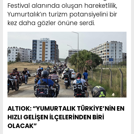
Festival alanında oluşan hareketlilik,
Yumurtalık’ın turizm potansiyelini bir
kez daha gözler önüne serdi.
ALTIOK: “YUMURTALIK TÜRKİYE’NİN EN
HIZLI GELİŞEN İLÇELERİNDEN BİRİ
OLACAK”