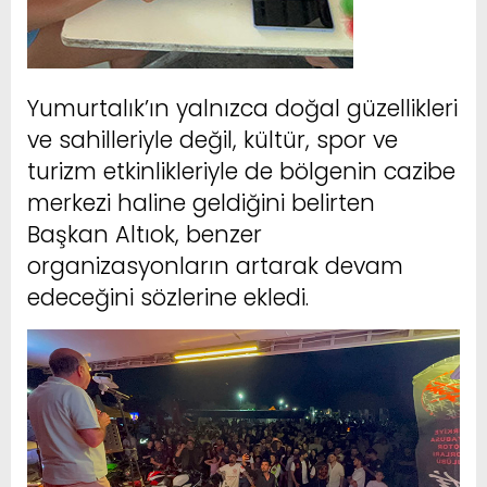
Yumurtalık’ın yalnızca doğal güzellikleri
ve sahilleriyle değil, kültür, spor ve
turizm etkinlikleriyle de bölgenin cazibe
merkezi haline geldiğini belirten
Başkan Altıok, benzer
organizasyonların artarak devam
edeceğini sözlerine ekledi.