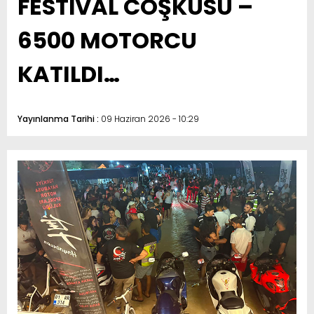
FESTİVAL COŞKUSU –
6500 MOTORCU
KATILDI…
Yayınlanma Tarihi :
09 Haziran 2026 - 10:29