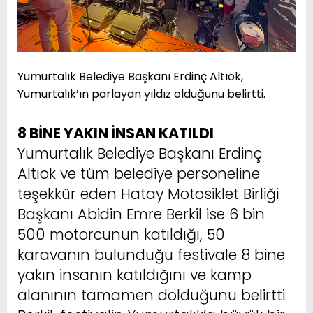
Yumurtalık Belediye Başkanı Erdinç Altıok,
Yumurtalık’ın parlayan yıldız olduğunu belirtti.
8 BİNE YAKIN İNSAN KATILDI
Yumurtalık Belediye Başkanı Erdinç
Altıok ve tüm belediye personeline
teşekkür eden Hatay Motosiklet Birliği
Başkanı Abidin Emre Berkil ise 6 bin
500 motorcunun katıldığı, 50
karavanın bulunduğu festivale 8 bine
yakın insanın katıldığını ve kamp
alanının tamamen dolduğunu belirtti.