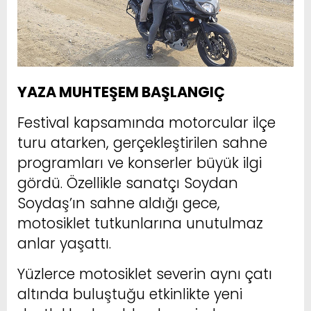
YAZA MUHTEŞEM BAŞLANGIÇ
Festival kapsamında motorcular ilçe
turu atarken, gerçekleştirilen sahne
programları ve konserler büyük ilgi
gördü. Özellikle sanatçı Soydan
Soydaş’ın sahne aldığı gece,
motosiklet tutkunlarına unutulmaz
anlar yaşattı.
Yüzlerce motosiklet severin aynı çatı
altında buluştuğu etkinlikte yeni