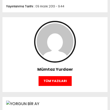
Yayınlanma Tarihi :
09 Aralık 2013 - 9:44
Mümtaz Yurdaer
TÜM YAZILARI