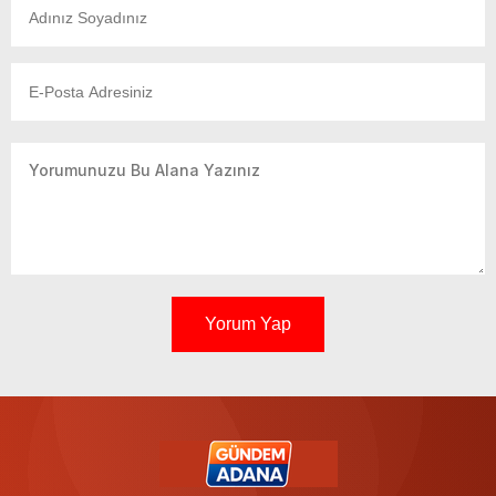
Yorum Yap