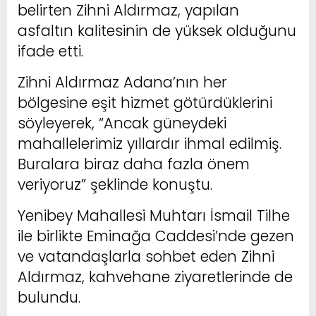
belirten Zihni Aldırmaz, yapılan
asfaltın kalitesinin de yüksek olduğunu
ifade etti.
Zihni Aldırmaz Adana’nın her
bölgesine eşit hizmet götürdüklerini
söyleyerek, “Ancak güneydeki
mahallelerimiz yıllardır ihmal edilmiş.
Buralara biraz daha fazla önem
veriyoruz” şeklinde konuştu.
Yenibey Mahallesi Muhtarı İsmail Tilhe
ile birlikte Eminağa Caddesi’nde gezen
ve vatandaşlarla sohbet eden Zihni
Aldırmaz, kahvehane ziyaretlerinde de
bulundu.