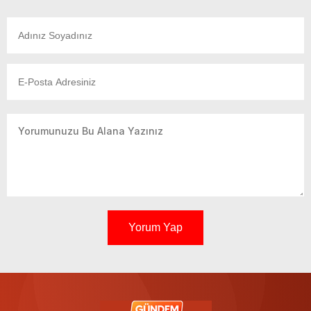
Yorum Yap