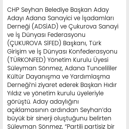
CHP Seyhan Belediye Başkan Aday
Adayı Adana Sanayici ve İşadamları
Derneği (ADSİAD) ve Çukurova Sanayi
ve İş Dünyası Federasyonu
(ÇUKUROVA SİFED) Başkanı, Türk
Girişim ve İş Dünyası Konfederasyonu
(TÜRKONFED) Yönetim Kurulu Üyesi
Süleyman Sönmez, Adana Tuncelililer
Kültür Dayanışma ve Yardımlaşma
Derneği’ni ziyaret ederek Başkan Hıdır
Yıldız ve yönetim kurulu üyeleriyle
görüştü. Aday adaylığını
açıklamasının ardından Seyhan’da
büyük bir sinerji oluştuğunu belirten
Süleyman Sönmez, “Partili partisiz bir