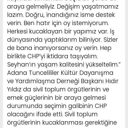
araya gelmeliyiz. Değişim yaşatmamız
lazım. Doğru, inandığınız isme destek
verin. Ben hatır için oy istemiyorum.
Herkesi kucaklayan bir yapımız var. İş
dünyasında yaptıklarım biliniyor. Sizler
de bana inanıyorsanız oy verin. Hep
birlikte CHP’yi iktidara taşıyalım.
Seyhan’ın yaşam kalitesini yükseltelim.”
Adana Tuncelililer Kültür Dayanışma
ve Yardımlaşma Derneği Başkanı Hıdır
Yıldız da sivil toplum örgütlerinin ve
emek güçlerinin bir araya gelmesi
durumunda seçimin galibinin CHP
olacağını ifade etti. Sivil toplum
örgütlerinin kucaklanması gerektiğine