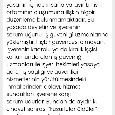
yasanın içinde insana yaraşır bir iş
ortamının oluşumuna ilişkin hiçbir
düzenleme bulunmamaktadır. Bu
yasada devletin ve işverenin
sorumluğunu, iş güvenliği uzmanlarına
yüklemiştir. Hiçbir güvencesi olmayan,
işverenin kadrolu ya da kiralık işçisi
konumunda olan iş güvenliği
uzmanları ile işyeri hekimleri yasaya
göre, iş sağlığı ve güvenliği
hizmetlerinin yürütülmesindeki
ihmallerinden dolayı, hizmet
sundukları işverene karşı
sorumludurlar. Bundan dolayıdır ki,
cinayet sonrası “kusurlular öldüler”