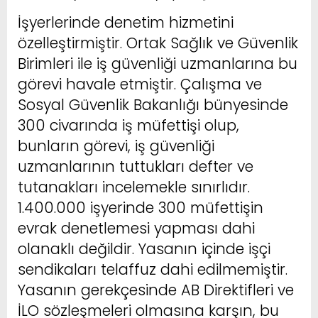
İşyerlerinde denetim hizmetini
özelleştirmiştir. Ortak Sağlık ve Güvenlik
Birimleri ile iş güvenliği uzmanlarına bu
görevi havale etmiştir. Çalışma ve
Sosyal Güvenlik Bakanlığı bünyesinde
300 civarında iş müfettişi olup,
bunların görevi, iş güvenliği
uzmanlarının tuttukları defter ve
tutanakları incelemekle sınırlıdır.
1.400.000 işyerinde 300 müfettişin
evrak denetlemesi yapması dahi
olanaklı değildir. Yasanın içinde işçi
sendikaları telaffuz dahi edilmemiştir.
Yasanın gerekçesinde AB Direktifleri ve
İLO sözleşmeleri olmasına karşın, bu