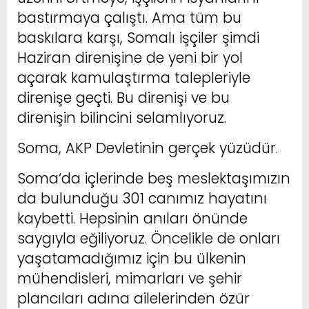
bastırmaya çalıştı. Ama tüm bu
baskılara karşı, Somalı işçiler şimdi
Haziran direnişine de yeni bir yol
açarak kamulaştırma talepleriyle
direnişe geçti. Bu direnişi ve bu
direnişin bilincini selamlıyoruz.
Soma, AKP Devletinin gerçek yüzüdür.
Soma‘da içlerinde beş meslektaşımızın
da bulunduğu 301 canımız hayatını
kaybetti. Hepsinin anıları önünde
saygıyla eğiliyoruz. Öncelikle de onları
yaşatamadığımız için bu ülkenin
mühendisleri, mimarları ve şehir
plancıları adına ailelerinden özür