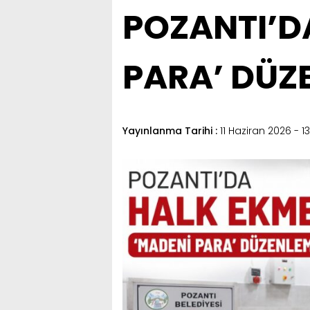
POZANTI’D
PARA’ DÜZ
Yayınlanma Tarihi :
11 Haziran 2026 - 13