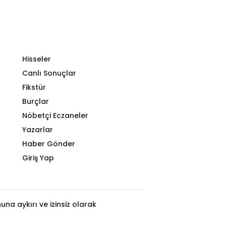
Hisseler
Canlı Sonuçlar
Fikstür
Burçlar
Nöbetçi Eczaneler
Yazarlar
Haber Gönder
Giriş Yap
na aykırı ve izinsiz olarak