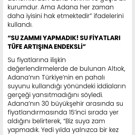
kurumdur. Ama Adana her zaman
daha iyisini hak etmektedir” ifadelerini
kullandı.
“SU ZAMMI YAPMADIK! SU FİYATLARI
TÜFE ARTIŞINA ENDEKSLİ”
Su fiyatlarına ilişkin
değerlendirmelerde de bulunan Altıok,
Adana’nın Türkiye’nin en pahalı
suyunu kullandığı yönündeki iddiaların
gerçeği yansıtmadığını söyledi.
Adana’nın 30 büyükşehir arasında su
fiyatlandırmasında 15’inci sırada yer
aldığını belirterek, “Biz suya zam
yapmadık. Yedi yılda yalnızca bir kez