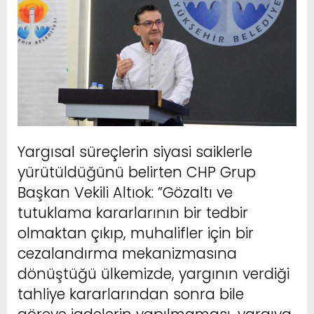
Yargısal süreçlerin siyasi saiklerle
yürütüldüğünü belirten CHP Grup
Başkan Vekili Altıok: ”Gözaltı ve
tutuklama kararlarının bir tedbir
olmaktan çıkıp, muhalifler için bir
cezalandırma mekanizmasına
dönüştüğü ülkemizde, yargının verdiği
tahliye kararlarından sonra bile