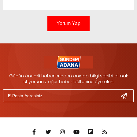
Yorum Yap
Günün önemli haberlerinden anında bilgi sahibi olmak
istiyorsanız eğer haber bültenine üye olun.