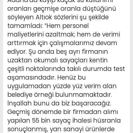
oranları geçmişe oranla düştüğünü
söyleyen Altıok sözlerini şu şekilde
tamamladı: “Hem personel
maliyetlerini azaltmak; hem de verimi
arttırmak için çalışmalarımız devam
ediyor. Şu anda beş ayrı firmanın
uzaktan okumalı sayaçları kentin
çeşitli noktalarında takılı durumda test
aşamasındadır. Henüz bu
uygulamadan yüzde yüz verim alan
belediye örneği bulunmamaktadır.
İnşallah bunu da biz başaracağız.
Geçmiş dönemde bir firmadan alımı
yapılan 55 bin sayaç ihalesi hüsranla
sonuçlanmış, yan sanayi ürünlerde