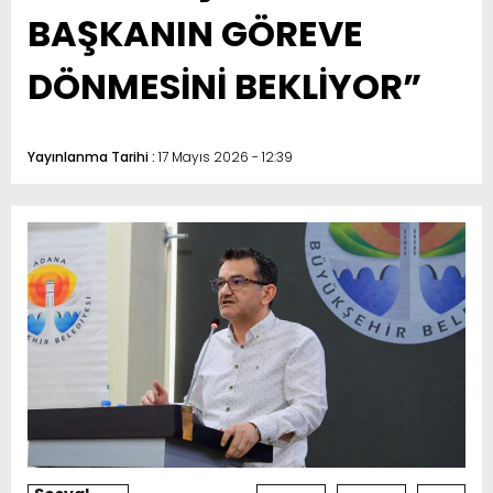
BAŞKANIN GÖREVE
DÖNMESİNİ BEKLİYOR”
Yayınlanma Tarihi :
17 Mayıs 2026 - 12:39