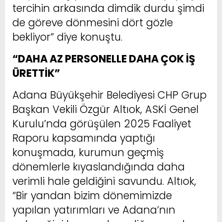
tercihin arkasında dimdik durdu şimdi
de göreve dönmesini dört gözle
bekliyor” diye konuştu.
“DAHA AZ PERSONELLE DAHA ÇOK İŞ
ÜRETTİK”
Adana Büyükşehir Belediyesi CHP Grup
Başkan Vekili Özgür Altıok, ASKİ Genel
Kurulu’nda görüşülen 2025 Faaliyet
Raporu kapsamında yaptığı
konuşmada, kurumun geçmiş
dönemlerle kıyaslandığında daha
verimli hale geldiğini savundu. Altıok,
“Bir yandan bizim dönemimizde
yapılan yatırımları ve Adana’nın