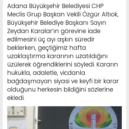
Adana Büyükşehir Belediyesi CHP
Meclis Grup Başkan Vekili Özgür Altıok,
Büyükşehir Belediye Başkanı Sayın
Zeydan Karalar’ın görevine iade
edilmesini üç ayı aşkın süredir
beklerken, geçtiğimiz hafta
uzaklaştırma kararının uzatıldığını
üzülerek öğrendiklerini söyledi. Kararın
hukukla, adaletle, vicdanla
bağdaşmayan siyasi ve keyfi bir karar
olduğunu herkesin bildiğini sözlerine
ekledi.